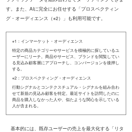
す。また、AIに完全にお任せする「プロスペクティン
グ・オーディエンス（※2）」も利用可能です。
※1：インマーケット・オーディエンス
特定の商品カテゴリーやサービスを積極的に探しているユ
ーザーにリーチ。商品やサービス、ブランドを閲覧してい
る見込み顧客層にアプローチし、コンバージョンを後押し
する。
※2：プロスペクティング・オーディエンス
行動シグナルとコンテクスチュアル・シグナルを組み合わ
せて新規の見込み顧客を特定。最近サイトを訪問したのに
商品を購入しなかった人や、似たような関心を示している
人が含まれる。
基本的には、既存ユーザーの売上を最大化する「リタ