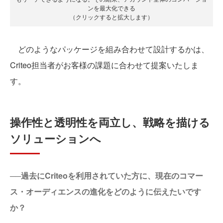
ンを最大化できる
（クリックすると拡大します）
どのようなパッケージを組み合わせて設計するかは、
Criteo担当者がお客様の課題に合わせて提案いたしま
す。
操作性と透明性を両立し、戦略を描ける
ソリューションへ
──過去にCriteoを利用されていた方に、現在のコマー
ス・オーディエンスの進化をどのように伝えたいです
か？