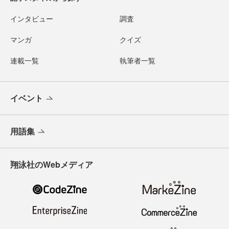
インタビュー
調査
マンガ
クイズ
連載一覧
執筆者一覧
イベント
用語集
翔泳社のWebメディア