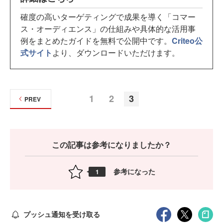
確度の高いターゲティングで成果を導く「コマー
ス・オーディエンス」の仕組みや具体的な活用事
例をまとめたガイドを無料で公開中です。
Criteo公
式サイト
より、ダウンロードいただけます。
1
2
3
PREV
この記事は参考になりましたか？
参考になった
1
プッシュ通知を受け取る