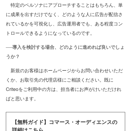
特定のペルソナにアプローチすることはもちろん、単
に成果を出すだけでなく、どのような人に広告が配信さ
れているかを可視化し、広告運用者でも、ある程度コン
トロールできるようになっているのです。
──導入を検討する場合、どのように進めれば良いでしょ
うか？
新規のお客様はホームページからお問い合わせいただ
くか、お取引先の代理店様にご相談ください。既に
Criteoをご利用中の方は、担当者にお声がけいただけれ
ばと思います。
【無料ガイド】コマース・オーディエンスの
詳細はこちら