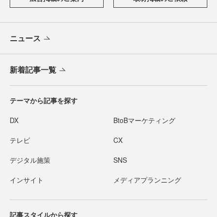
ニュース
新着記事一覧
テーマから記事を探す
DX
BtoBマーケティング
テレビ
CX
デジタル施策
SNS
インサイト
メディアプランニング
記事スタイルから探す