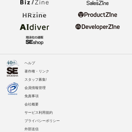
ヘルプ
著作権・リンク
スタッフ募集!
会員情報管理
免責事項
会社概要
サービス利用規約
プライバシーポリシー
外部送信