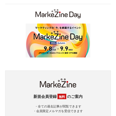
新規会員登録
のご案内
無料
・全ての過去記事が閲覧できます
・会員限定メルマガを受信できます