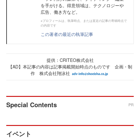
を手がける。得意領域は、テクノロジーや
広告、働き方など。
※プロフィールは、執筆時点、または直近の記事の寄稿時点で
の内容です
この著者の最近の執筆記事
提供：CRITEO株式会社
【AD】本記事の内容は記事掲載開始時点のものです 企画・制
作 株式会社翔泳社
Special Contents
PR
イベント