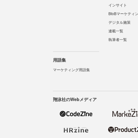
インサイト
BtoBマーケティ
デジタル施策
連載一覧
執筆者一覧
用語集
マーケティング用語集
翔泳社のWebメディア