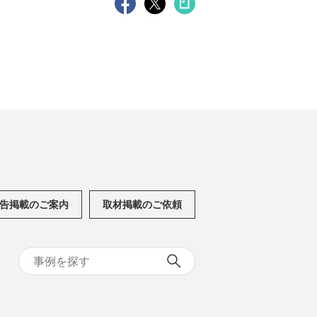
告掲載のご案内
取材掲載のご依頼