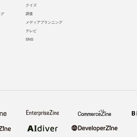
クイズ
ング
調査
メディアプランニング
テレビ
SNS