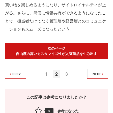
買い物を楽しめるようになり、サイトロイヤルティが上
がる。さらに、簡便に情報共有ができるようになったこ
とで、担当者だけでなく管理層や経営層とのコミュニケ
ーションもスムーズになったという。
次のページ
自由度の高いカスタマイズ性が人気商品を生み出す
1
2
3
PREV
NEXT
この記事は参考になりましたか？
参考になった
0