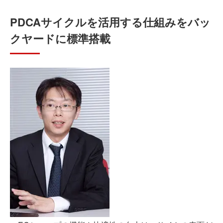
PDCAサイクルを活用する仕組みをバッ
クヤードに標準搭載