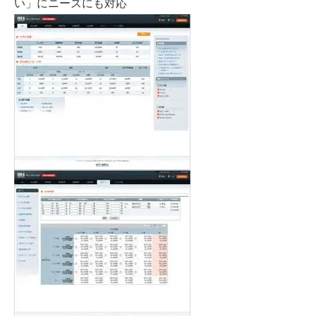
い」にニーズにも対応