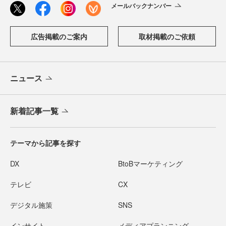
メールバックナンバー
広告掲載のご案内
取材掲載のご依頼
ニュース
新着記事一覧
テーマから記事を探す
DX
BtoBマーケティング
テレビ
CX
デジタル施策
SNS
インサイト
メディアプランニング