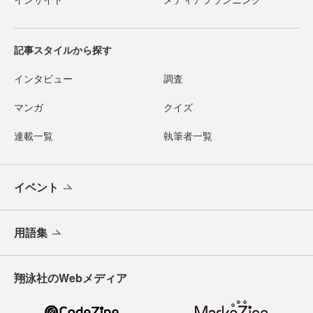
記事スタイルから探す
インタビュー
調査
マンガ
クイズ
連載一覧
執筆者一覧
イベント
用語集
翔泳社のWebメディア