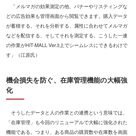
「メルマガの効果測定の他、バナーやリスティングな
どの広告効果も管理画面から閲覧できます。購入データ
が蓄積する、それを分析する、属性に合わせてメルマガ
などを配信する、そしてそれを測定する。こうした一連
の作業がHIT-MALL Ver.3上でシームレスにできるわけで
す」（江原氏）
機会損失を防ぐ、在庫管理機能の大幅強
化
そうしたデータと人の作業との連携という意味では、
「在庫管理」も今回のリニューアルで大幅に強化された
機能である。つまり、ある商品の購買数や在庫数を画面