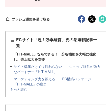
プッシュ通知を受け取る
ECサイト「超！効率経営」虎の巻連載記事一
覧
「HIT-MALL」ならできる！ 分析機能を大幅に強化
し、売上拡大を支援
サイト構築だけでは終わらない！ ショップ経営の強力
なパートナー「HIT-MALL」
マーケティング力を鍛える！ EC構築パッケージ
「HIT-MALL」の底力
もっと読む