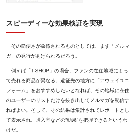
スピーディーな効果検証を実現
その簡便さが象徴されるものとしては、まず「メルマ
ガ」の発行があげられるだろう。
例えば「T-SHOP」の場合、ファンの在住地域によっ
て売れる商品が異なる。遠征先の地方に「アウェイユニ
フォーム」をおすすめしたいとなれば、その地域に在住
のユーザーのリストだけを抜き出してメルマガを配信す
ればよい。そして、その結果は集計されてレポートとし
て表示され、購入率などの”効果”を把握できるというわ
けだ。