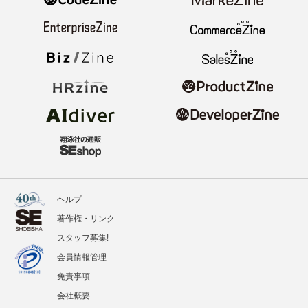
ヘルプ
著作権・リンク
スタッフ募集!
会員情報管理
免責事項
会社概要