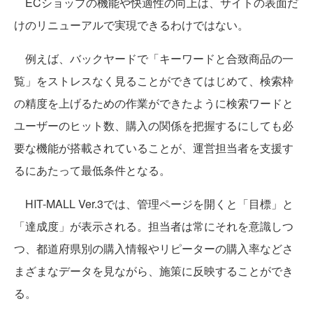
ECショップの機能や快適性の向上は、サイトの表面だ
けのリニューアルで実現できるわけではない。
例えば、バックヤードで「キーワードと合致商品の一
覧」をストレスなく見ることができてはじめて、検索枠
の精度を上げるための作業ができたように検索ワードと
ユーザーのヒット数、購入の関係を把握するにしても必
要な機能が搭載されていることが、運営担当者を支援す
るにあたって最低条件となる。
HIT-MALL Ver.3では、管理ページを開くと「目標」と
「達成度」が表示される。担当者は常にそれを意識しつ
つ、都道府県別の購入情報やリピーターの購入率などさ
まざまなデータを見ながら、施策に反映することができ
る。