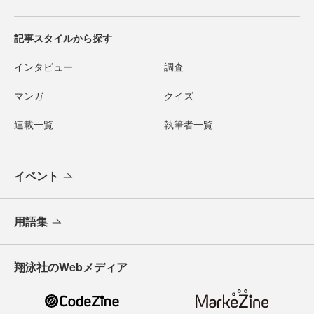
記事スタイルから探す
インタビュー
調査
マンガ
クイズ
連載一覧
執筆者一覧
イベント
用語集
翔泳社のWebメディア