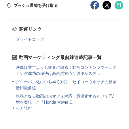
プッシュ通知を受け取る
関連リンク
ブライトコーブ
動画マーケティング最前線連載記事一覧
映像は文字よりも雄弁に語る！動画コンテンツマーケテ
ィング成功の秘訣は高画質対応と運用システ...
グローバル化にいち早く対応 セイコーウオッチの動画
活用最前線
急務となる動画のスマフォ対応 最適化するだけでPV
増を実現した「Honda Movie C...
もっと読む