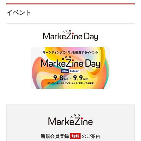
イベント
新規会員登録
のご案内
無料