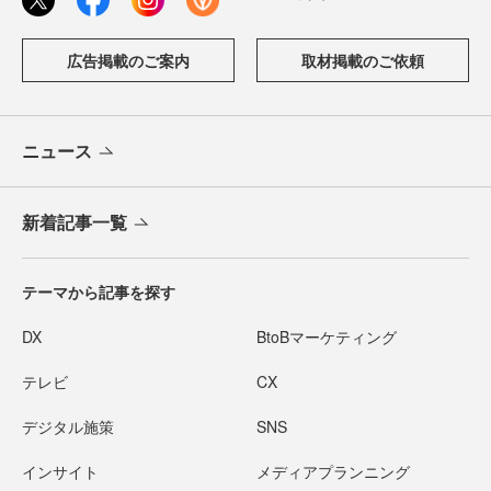
広告掲載のご案内
取材掲載のご依頼
ニュース
新着記事一覧
テーマから記事を探す
DX
BtoBマーケティング
テレビ
CX
デジタル施策
SNS
インサイト
メディアプランニング