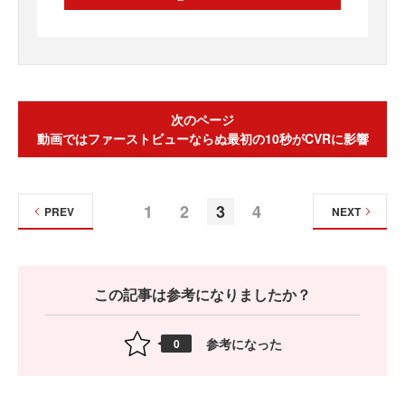
次のページ
動画ではファーストビューならぬ最初の10秒がCVRに影響
1
2
3
4
PREV
NEXT
この記事は参考になりましたか？
参考になった
0