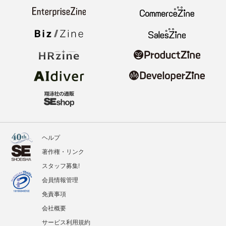
ヘルプ
著作権・リンク
スタッフ募集!
会員情報管理
免責事項
会社概要
サービス利用規約