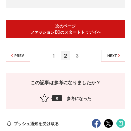
次のページ
ファッションECのスタートトゥデイへ
1
2
3
PREV
NEXT
この記事は参考になりましたか？
参考になった
0
プッシュ通知を受け取る