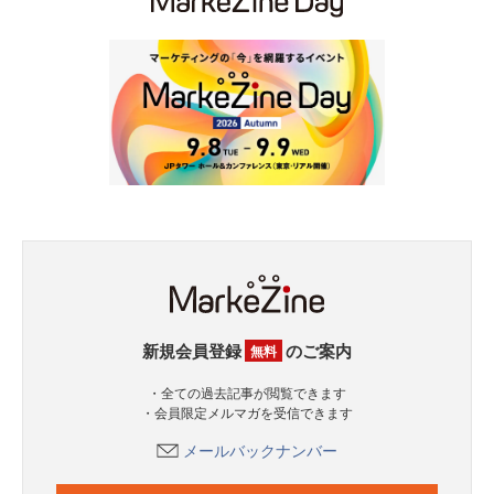
新規会員登録
のご案内
無料
・全ての過去記事が閲覧できます
・会員限定メルマガを受信できます
メールバックナンバー