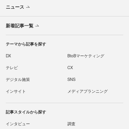
ニュース
新着記事一覧
テーマから記事を探す
DX
BtoBマーケティング
テレビ
CX
デジタル施策
SNS
インサイト
メディアプランニング
記事スタイルから探す
インタビュー
調査