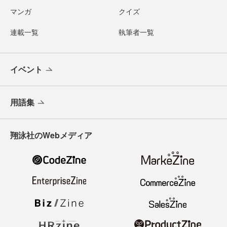
マンガ
クイズ
連載一覧
執筆者一覧
イベント
用語集
翔泳社のWebメディア