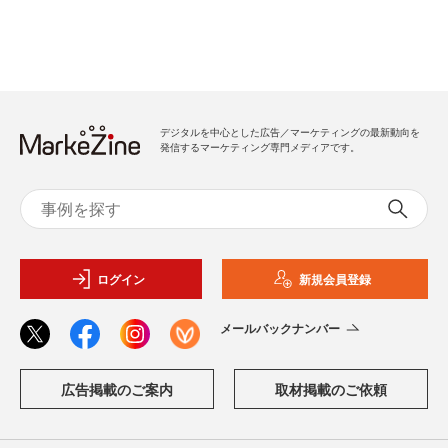
デジタルを中心とした広告／マーケティングの最新動向を
発信するマーケティング専門メディアです。
ログイン
新規会員登録
メールバックナンバー
広告掲載のご案内
取材掲載のご依頼