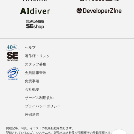
ヘルプ
著作権・リンク
スタッフ募集!
会員情報管理
免責事項
会社概要
サービス利用規約
プライバシーポリシー
外部送信
掲載記事、写真、イラストの無断転載を禁じます。
記載されているロゴ、システム名、製品名は各社及び商標権者の登録商標あるいは商標で