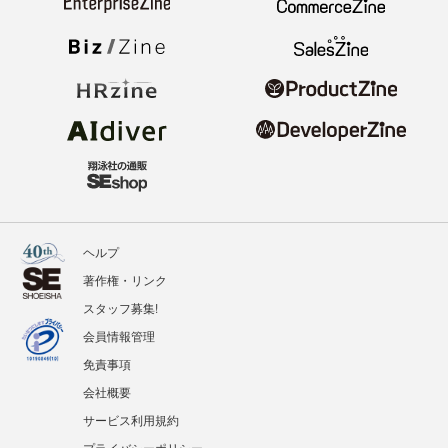
ヘルプ
著作権・リンク
スタッフ募集!
会員情報管理
免責事項
会社概要
サービス利用規約
プライバシーポリシー