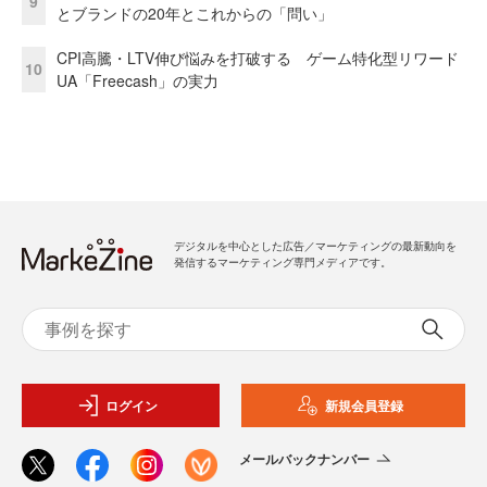
9
とブランドの20年とこれからの「問い」
CPI高騰・LTV伸び悩みを打破する ゲーム特化型リワード
10
UA「Freecash」の実力
デジタルを中心とした広告／マーケティングの最新動向を
発信するマーケティング専門メディアです。
ログイン
新規会員登録
メールバックナンバー