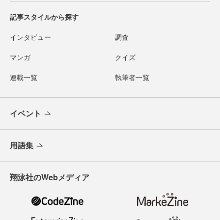
記事スタイルから探す
インタビュー
調査
マンガ
クイズ
連載一覧
執筆者一覧
イベント
用語集
翔泳社のWebメディア