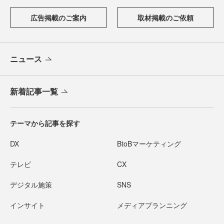
広告掲載のご案内
取材掲載のご依頼
ニュース
新着記事一覧
テーマから記事を探す
DX
BtoBマーケティング
テレビ
CX
デジタル施策
SNS
インサイト
メディアプランニング