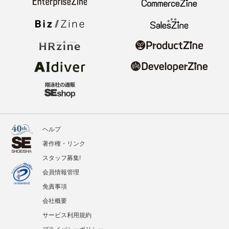
ヘルプ
著作権・リンク
スタッフ募集!
会員情報管理
免責事項
会社概要
サービス利用規約
プライバシーポリシー