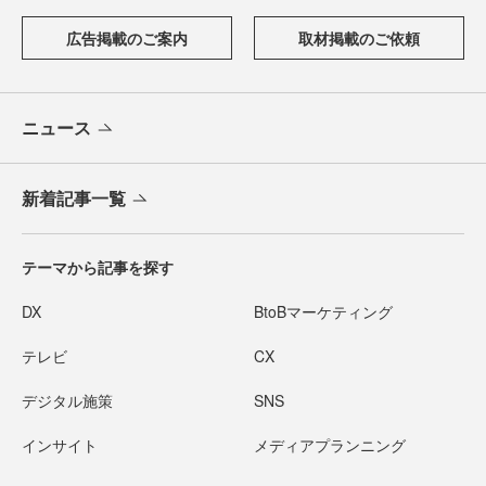
広告掲載のご案内
取材掲載のご依頼
ニュース
新着記事一覧
テーマから記事を探す
DX
BtoBマーケティング
テレビ
CX
デジタル施策
SNS
インサイト
メディアプランニング