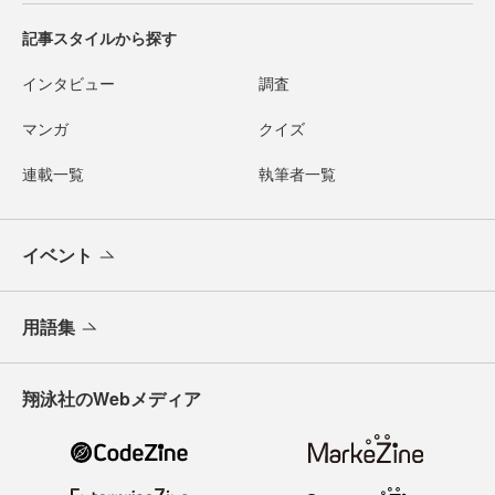
記事スタイルから探す
インタビュー
調査
マンガ
クイズ
連載一覧
執筆者一覧
イベント
用語集
翔泳社のWebメディア