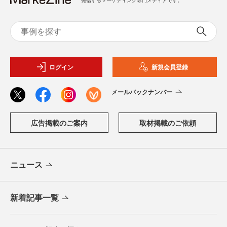
ログイン
新規会員登録
メールバックナンバー
広告掲載のご案内
取材掲載のご依頼
ニュース
新着記事一覧