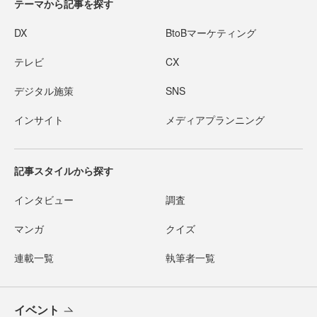
テーマから記事を探す
DX
BtoBマーケティング
テレビ
CX
デジタル施策
SNS
インサイト
メディアプランニング
記事スタイルから探す
インタビュー
調査
マンガ
クイズ
連載一覧
執筆者一覧
イベント