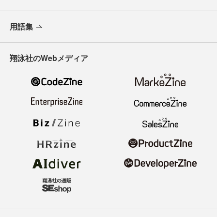
用語集
翔泳社のWebメディア