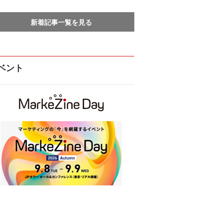
新着記事一覧を見る
ベント