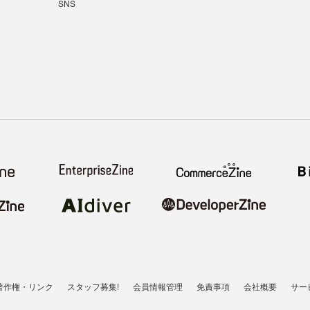
SNS
著作権・リンク
スタッフ募集!
会員情報管理
免責事項
会社概要
サー