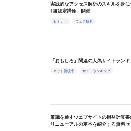
実践的なアクセス解析のスキルを身に
1級認定講座」開催
セミナー
ウェブ解析
「おもしろ」関連の人気サイトランキン
ネット視聴率
サイトランキング
稟議を通すウェブサイトの損益計算書
リニューアルの基本を紹介する無料セ