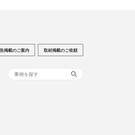
告掲載のご案内
取材掲載のご依頼