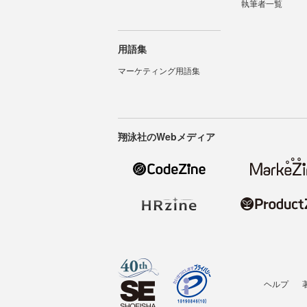
執筆者一覧
用語集
マーケティング用語集
翔泳社のWebメディア
ヘルプ