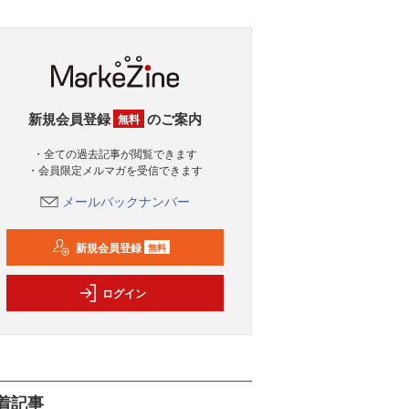
新規会員登録
のご案内
無料
・全ての過去記事が閲覧できます
・会員限定メルマガを受信できます
メールバックナンバー
新規会員登録
無料
ログイン
着記事