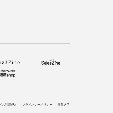
ビス利用規約
プライバシーポリシー
外部送信