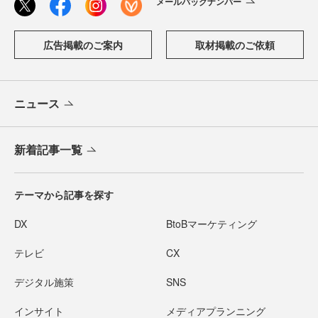
メールバックナンバー
広告掲載のご案内
取材掲載のご依頼
ニュース
新着記事一覧
テーマから記事を探す
DX
BtoBマーケティング
テレビ
CX
デジタル施策
SNS
インサイト
メディアプランニング