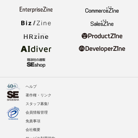
ヘルプ
著作権・リンク
スタッフ募集!
会員情報管理
免責事項
会社概要
サービス利用規約