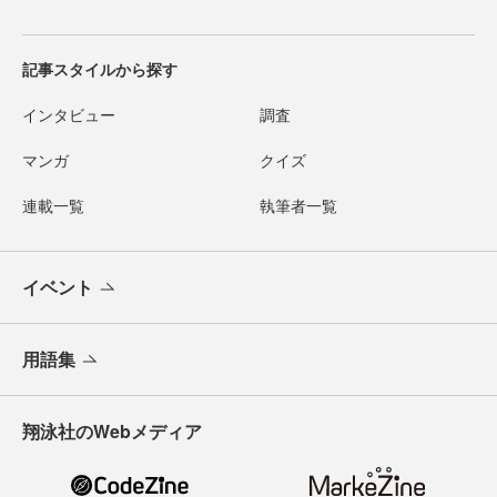
記事スタイルから探す
インタビュー
調査
マンガ
クイズ
連載一覧
執筆者一覧
イベント
用語集
翔泳社のWebメディア