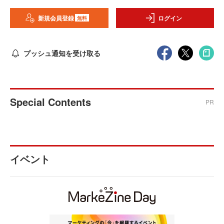
新規会員登録
ログイン
無料
プッシュ通知を受け取る
Special Contents
PR
イベント