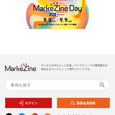
デジタルを中心とした広告／マーケティングの最新動向を
発信するマーケティング専門メディアです。
ログイン
新規会員登録