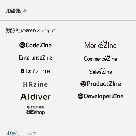
用語集
翔泳社のWebメディア
ヘルプ