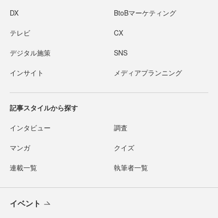
DX
BtoBマーケティング
テレビ
CX
デジタル施策
SNS
インサイト
メディアプランニング
記事スタイルから探す
インタビュー
調査
マンガ
クイズ
連載一覧
執筆者一覧
イベント