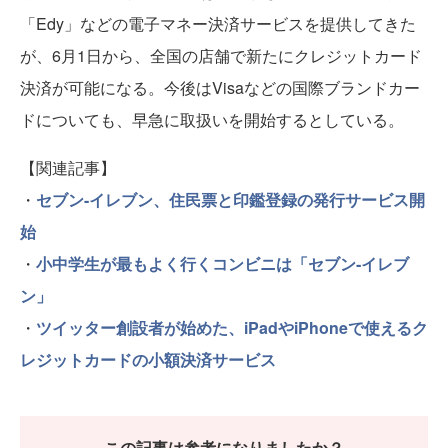
「Edy」などの電子マネー決済サービスを提供してきた
が、6月1日から、全国の店舗で新たにクレジットカード
決済が可能になる。今後はVisaなどの国際ブランドカー
ドについても、早急に取扱いを開始するとしている。
【関連記事】
・
セブン-イレブン、住民票と印鑑登録の発行サービス開
始
・
小中学生が最もよく行くコンビニは「セブン‐イレブ
ン」
・
ツイッター創設者が始めた、iPadやiPhoneで使えるク
レジットカードの小額決済サービス
この記事は参考になりましたか？