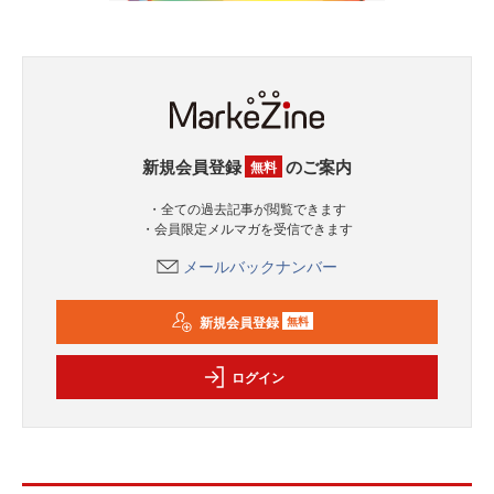
新規会員登録
のご案内
無料
・全ての過去記事が閲覧できます
・会員限定メルマガを受信できます
メールバックナンバー
新規会員登録
無料
ログイン