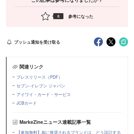
参考になった
0
プッシュ通知を受け取る
関連リンク
プレスリリース（PDF）
セブン-イレブン ジャパン
アイワイ・カード・サービス
JCBカード
MarkeZineニュース連載記事一覧
【参加無料】AIに推奨されるブランドは、どう設計する