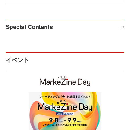
Special Contents
PR
イベント