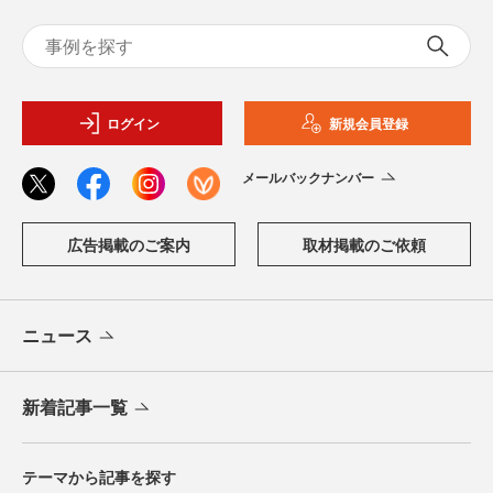
ログイン
新規会員登録
メールバックナンバー
広告掲載のご案内
取材掲載のご依頼
ニュース
新着記事一覧
テーマから記事を探す