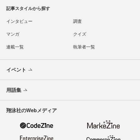
記事スタイルから探す
インタビュー
調査
マンガ
クイズ
連載一覧
執筆者一覧
イベント
用語集
翔泳社のWebメディア