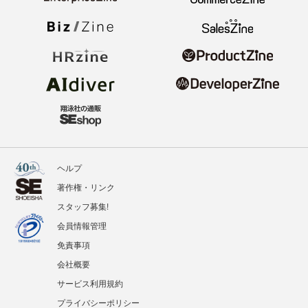
ヘルプ
著作権・リンク
スタッフ募集!
会員情報管理
免責事項
会社概要
サービス利用規約
プライバシーポリシー