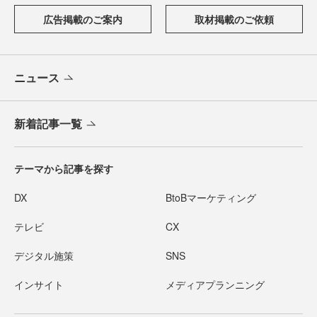
広告掲載のご案内
取材掲載のご依頼
ニュース
新着記事一覧
テーマから記事を探す
DX
BtoBマーケティング
テレビ
CX
デジタル施策
SNS
インサイト
メディアプランニング