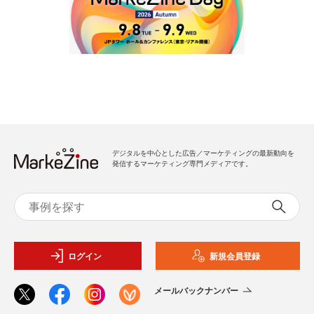
デジタルを中心とした広告／マーケティングの最新動向を
発信するマーケティング専門メディアです。
ログイン
新規会員登録
メールバックナンバー