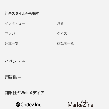
記事スタイルから探す
インタビュー
調査
マンガ
クイズ
連載一覧
執筆者一覧
イベント
用語集
翔泳社のWebメディア