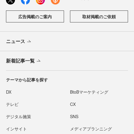
広告掲載のご案内
取材掲載のご依頼
ニュース
新着記事一覧
テーマから記事を探す
DX
BtoBマーケティング
テレビ
CX
デジタル施策
SNS
インサイト
メディアプランニング