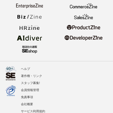
ヘルプ
著作権・リンク
スタッフ募集!
会員情報管理
免責事項
会社概要
サービス利用規約