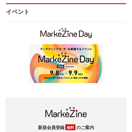
イベント
新規会員登録
のご案内
無料