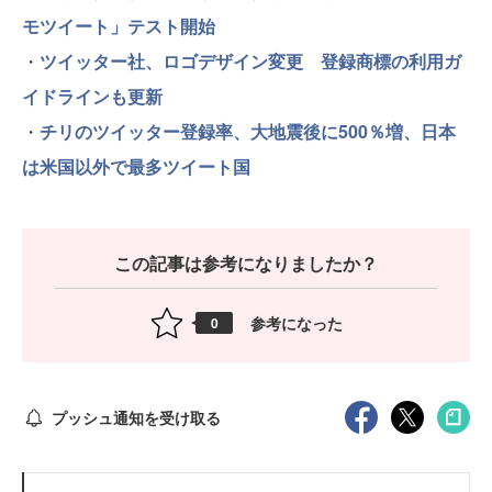
モツイート」テスト開始
・
ツイッター社、ロゴデザイン変更 登録商標の利用ガ
イドラインも更新
・
チリのツイッター登録率、大地震後に500％増、日本
は米国以外で最多ツイート国
この記事は参考になりましたか？
参考になった
0
プッシュ通知を受け取る