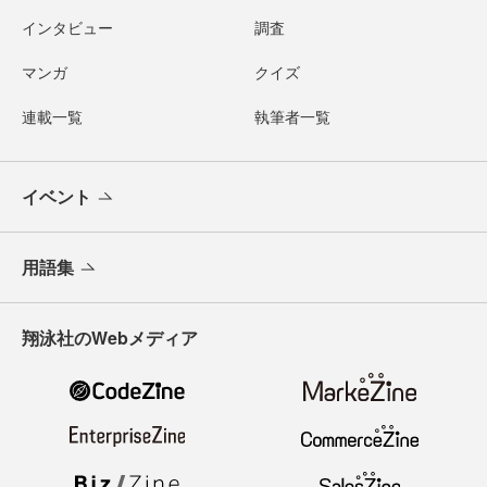
インタビュー
調査
マンガ
クイズ
連載一覧
執筆者一覧
イベント
用語集
翔泳社のWebメディア