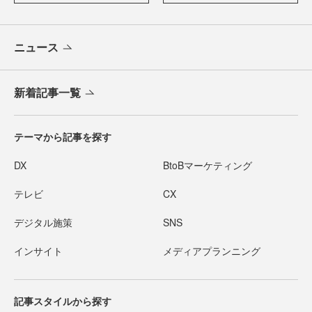
ニュース
新着記事一覧
テーマから記事を探す
DX
BtoBマーケティング
テレビ
CX
デジタル施策
SNS
インサイト
メディアプランニング
記事スタイルから探す