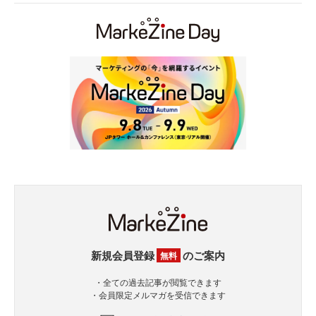
新規会員登録
のご案内
無料
・全ての過去記事が閲覧できます
・会員限定メルマガを受信できます