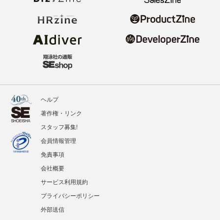
ヘルプ
著作権・リンク
スタッフ募集!
会員情報管理
免責事項
会社概要
サービス利用規約
プライバシーポリシー
外部送信