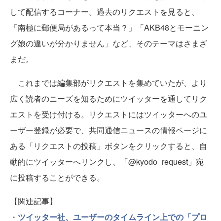
して配信するコーナー。過去のリクエストを見ると、
「南極に郵便局があるって本当？」「AKB48とモーニン
グ娘の違いが分かりません」など、そのテーマはさまざ
まだ。
これまでは編集部がリクエストを集めていたが、より
広く読者のニーズを知るためにツイッターを通してリク
エストを受け付ける。リクエストにはツイッターへのユ
ーザー登録が必要で、共同通信ニュースの情報ページに
ある「リクエストの投稿」ボタンをクリックすると、自
動的にツイッターへリンクし、「@kyodo_request」宛
に投稿することができる。
【関連記事】
・
ツイッター社、ユーザーのタイムライン上での「プロ