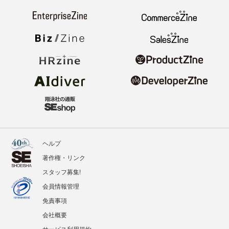
ヘルプ
著作権・リンク
スタッフ募集!
会員情報管理
免責事項
会社概要
サービス利用規約