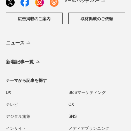
メールバックナンバー
広告掲載のご案内
取材掲載のご依頼
ニュース
新着記事一覧
テーマから記事を探す
DX
BtoBマーケティング
テレビ
CX
デジタル施策
SNS
インサイト
メディアプランニング