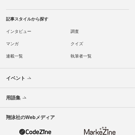
記事スタイルから探す
インタビュー
調査
マンガ
クイズ
連載一覧
執筆者一覧
イベント
用語集
翔泳社のWebメディア