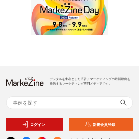
デジタルを中心とした広告／マーケティングの最新動向を
発信するマーケティング専門メディアです。
ログイン
新規会員登録