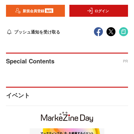
新規会員登録
ログイン
無料
プッシュ通知を受け取る
Special Contents
PR
イベント