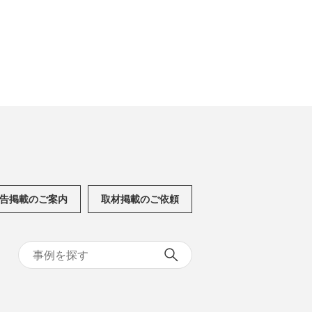
告掲載のご案内
取材掲載のご依頼