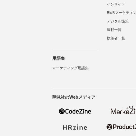
インサイト
BtoBマーケティ
デジタル施策
連載一覧
執筆者一覧
用語集
マーケティング用語集
翔泳社のWebメディア