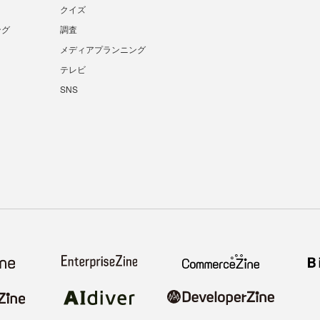
クイズ
ング
調査
メディアプランニング
テレビ
SNS