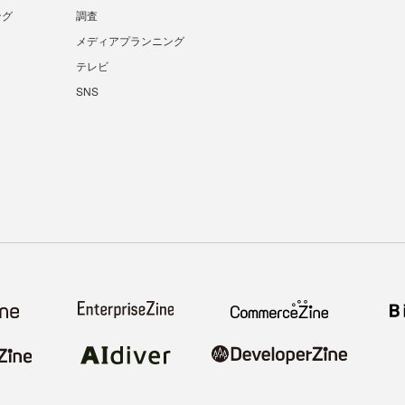
ング
調査
メディアプランニング
テレビ
SNS