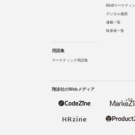
BtoBマーケティ
デジタル施策
連載一覧
執筆者一覧
用語集
マーケティング用語集
翔泳社のWebメディア