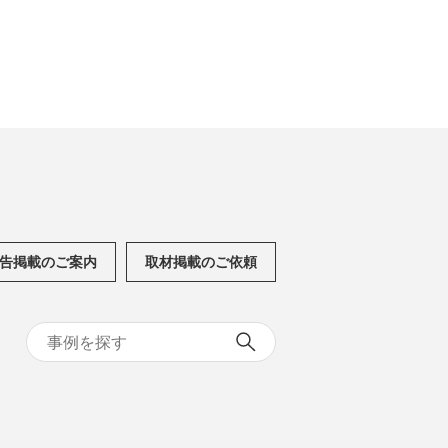
告掲載のご案内
取材掲載のご依頼