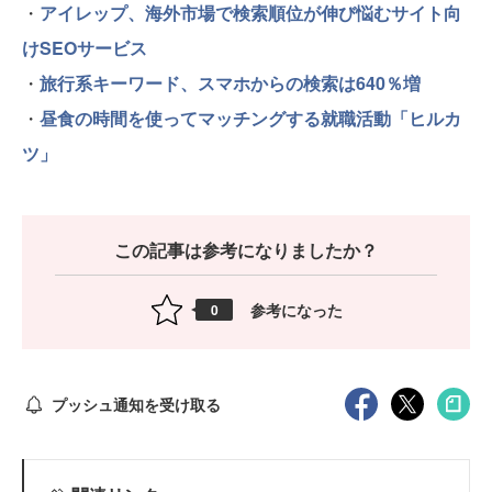
・
アイレップ、海外市場で検索順位が伸び悩むサイト向
けSEOサービス
・
旅行系キーワード、スマホからの検索は640％増
・
昼食の時間を使ってマッチングする就職活動「ヒルカ
ツ」
この記事は参考になりましたか？
参考になった
0
プッシュ通知を受け取る