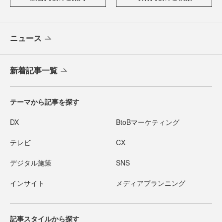
ニュース
新着記事一覧
テーマから記事を探す
DX
BtoBマーケティング
テレビ
CX
デジタル施策
SNS
インサイト
メディアプランニング
記事スタイルから探す