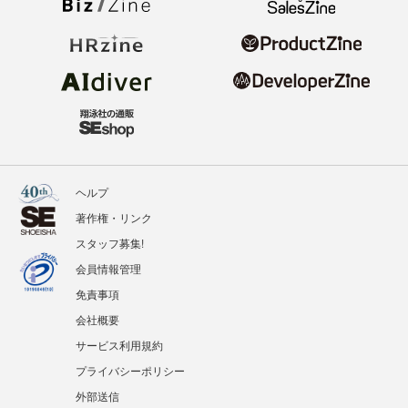
ヘルプ
著作権・リンク
スタッフ募集!
会員情報管理
免責事項
会社概要
サービス利用規約
プライバシーポリシー
外部送信