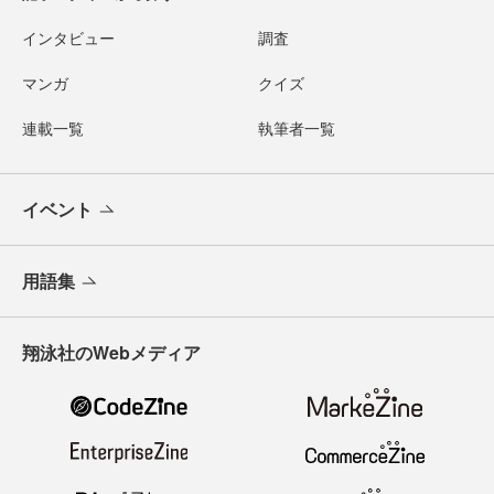
インタビュー
調査
マンガ
クイズ
連載一覧
執筆者一覧
イベント
用語集
翔泳社のWebメディア