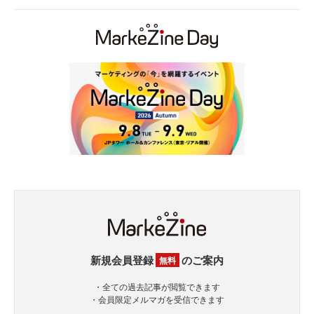
新規会員登録
のご案内
無料
・全ての過去記事が閲覧できます
・会員限定メルマガを受信できます