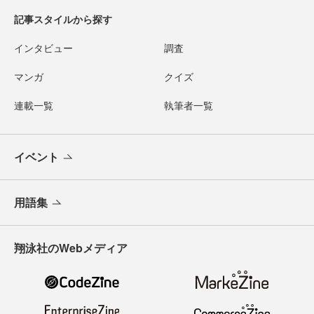
記事スタイルから探す
インタビュー
調査
マンガ
クイズ
連載一覧
執筆者一覧
イベント
用語集
翔泳社のWebメディア