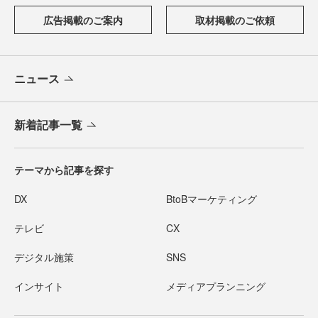
広告掲載のご案内
取材掲載のご依頼
ニュース
新着記事一覧
テーマから記事を探す
DX
BtoBマーケティング
テレビ
CX
デジタル施策
SNS
インサイト
メディアプランニング