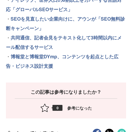
応「グローバルSEOサービス」
・
SEOを見直したい企業向けに、アウンが「SEO無料診
断キャンペーン」
・
共同通信、記者会見をテキスト化して3時間以内にメ
ール配信するサービス
・
博報堂と博報堂DYmp、コンテンツを起点とした広
告・ビジネス設計支援
この記事は参考になりましたか？
参考になった
0