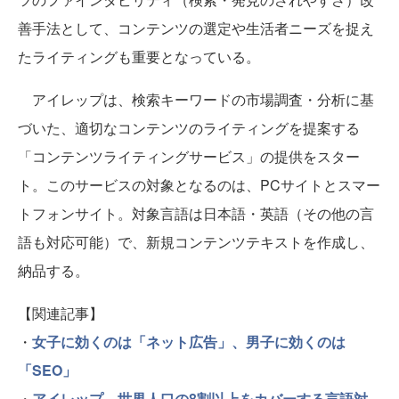
善手法として、コンテンツの選定や生活者ニーズを捉え
たライティングも重要となっている。
アイレップは、検索キーワードの市場調査・分析に基
づいた、適切なコンテンツのライティングを提案する
「コンテンツライティングサービス」の提供をスター
ト。このサービスの対象となるのは、PCサイトとスマー
トフォンサイト。対象言語は日本語・英語（その他の言
語も対応可能）で、新規コンテンツテキストを作成し、
納品する。
【関連記事】
・
女子に効くのは「ネット広告」、男子に効くのは
「SEO」
・
アイレップ、世界人口の8割以上をカバーする言語対