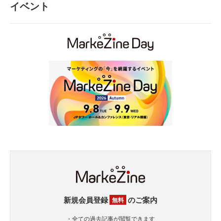
イベント
新規会員登録
のご案内
無料
・全ての過去記事が閲覧できます