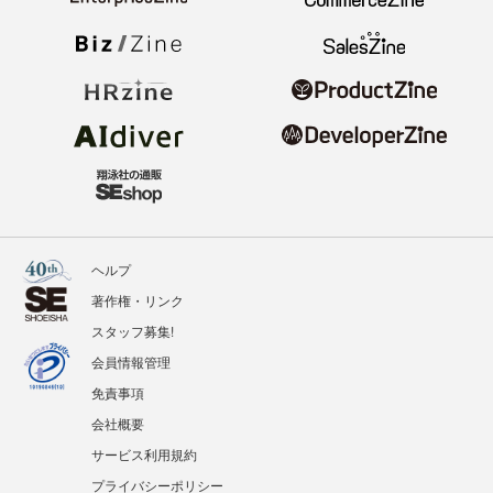
ヘルプ
著作権・リンク
スタッフ募集!
会員情報管理
免責事項
会社概要
サービス利用規約
プライバシーポリシー