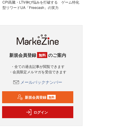
CPI高騰・LTV伸び悩みを打破する ゲーム特化
型リワードUA「Freecash」の実力
新規会員登録
のご案内
無料
・全ての過去記事が閲覧できます
・会員限定メルマガを受信できます
メールバックナンバー
新規会員登録
無料
ログイン