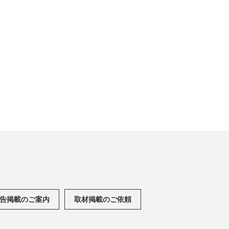
告掲載のご案内
取材掲載のご依頼