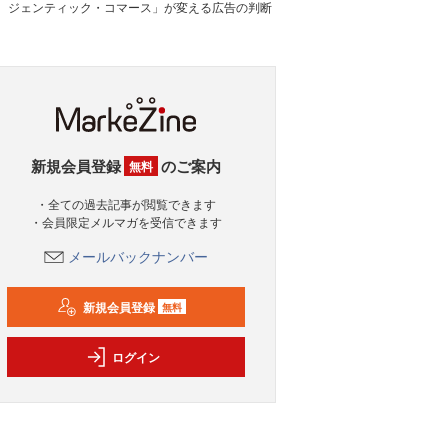
ジェンティック・コマース」が変える広告の判断
新規会員登録
のご案内
無料
・全ての過去記事が閲覧できます
・会員限定メルマガを受信できます
メールバックナンバー
新規会員登録
無料
ログイン