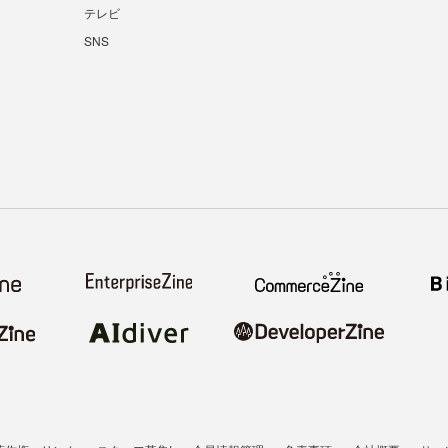
テレビ
SNS