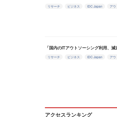
リサーチ
ビジネス
IDC Japan
アウ
「国内のITアウトソーシング利用、減速」
リサーチ
ビジネス
IDC Japan
アウ
アクセスランキング