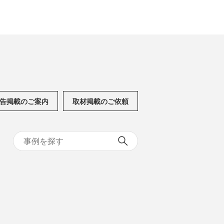
告掲載のご案内
取材掲載のご依頼