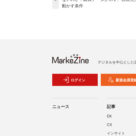
動かす条件
デジタルを中心とした
ログイン
新規会員登
ニュース
記事
DX
CX
インサイト