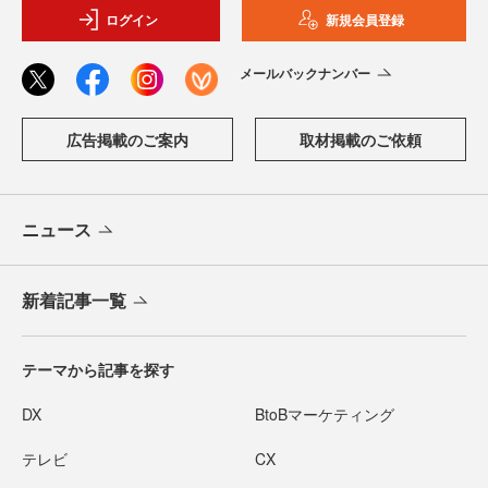
ログイン
新規会員登録
メールバックナンバー
広告掲載のご案内
取材掲載のご依頼
ニュース
新着記事一覧
テーマから記事を探す
DX
BtoBマーケティング
テレビ
CX