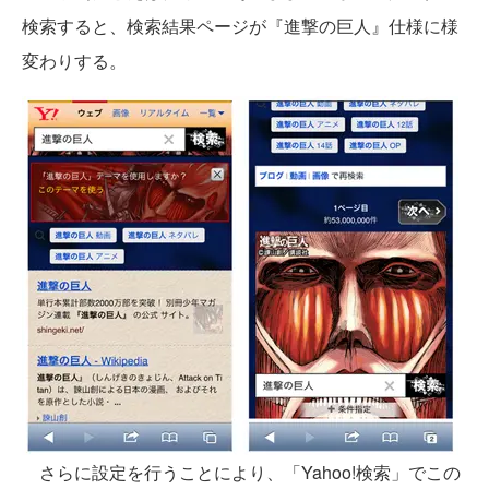
検索すると、検索結果ページが『進撃の巨人』仕様に様
変わりする。
さらに設定を行うことにより、「Yahoo!検索」でこの