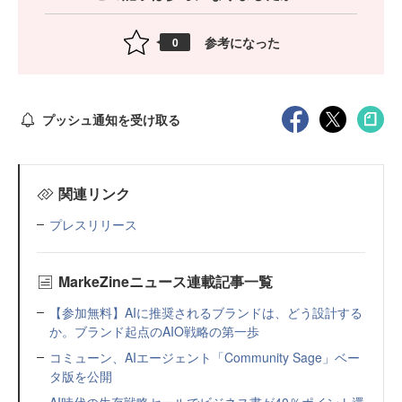
参考になった
0
プッシュ通知を受け取る
関連リンク
プレスリリース
MarkeZineニュース連載記事一覧
【参加無料】AIに推奨されるブランドは、どう設計する
か。ブランド起点のAIO戦略の第一歩
コミューン、AIエージェント「Community Sage」ベー
タ版を公開