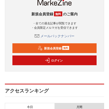
新規会員登録
のご案内
無料
・全ての過去記事が閲覧できます
・会員限定メルマガを受信できます
メールバックナンバー
新規会員登録
無料
ログイン
アクセスランキング
今日
月間