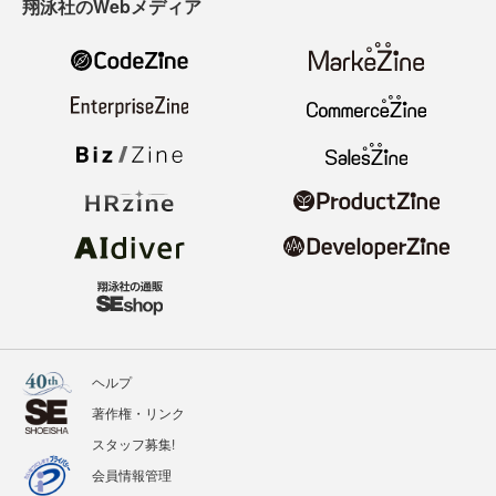
翔泳社のWebメディア
ヘルプ
著作権・リンク
スタッフ募集!
会員情報管理