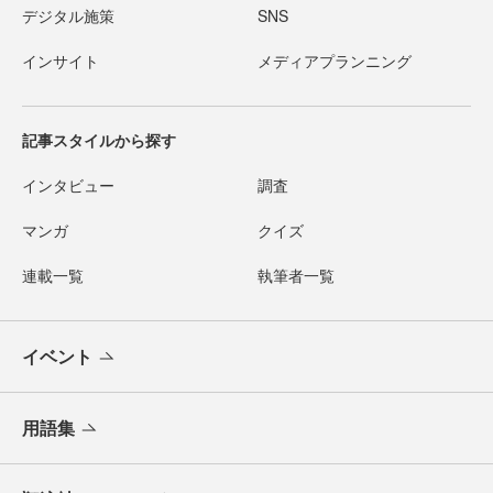
デジタル施策
SNS
インサイト
メディアプランニング
記事スタイルから探す
インタビュー
調査
マンガ
クイズ
連載一覧
執筆者一覧
イベント
用語集