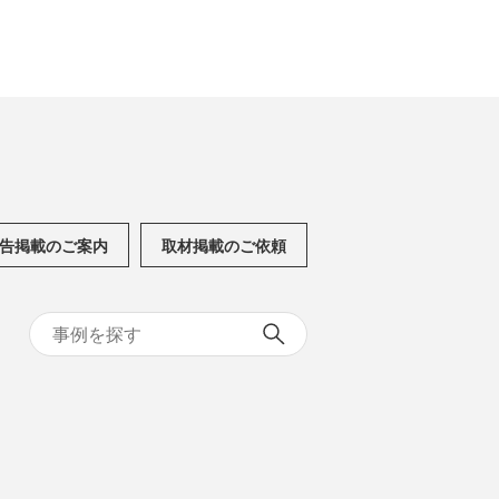
告掲載のご案内
取材掲載のご依頼