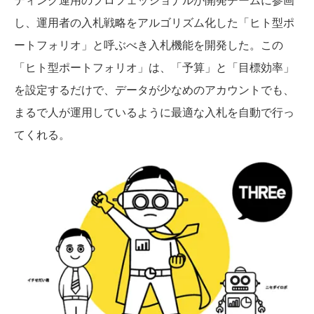
し、運用者の入札戦略をアルゴリズム化した「ヒト型ポ
ートフォリオ」と呼ぶべき入札機能を開発した。この
「ヒト型ポートフォリオ」は、「予算」と「目標効率」
を設定するだけで、データが少なめのアカウントでも、
まるで人が運用しているように最適な入札を自動で行っ
てくれる。