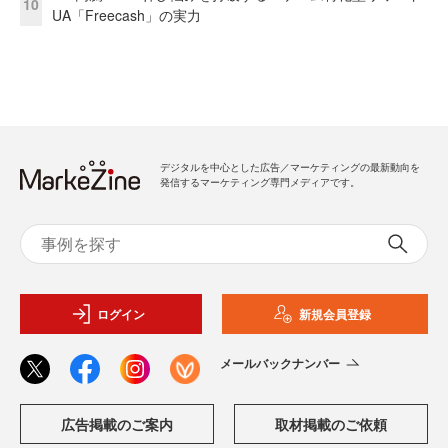
10
UA「Freecash」の実力
デジタルを中心とした広告／マーケティングの最新動向を
発信するマーケティング専門メディアです。
ログイン
新規会員登録
メールバックナンバー
広告掲載のご案内
取材掲載のご依頼