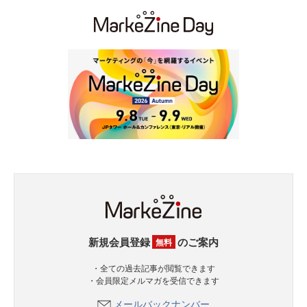
新規会員登録
のご案内
無料
・全ての過去記事が閲覧できます
・会員限定メルマガを受信できます
メールバックナンバー