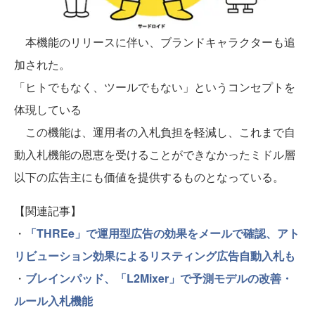
本機能のリリースに伴い、ブランドキャラクターも追
加された。
「ヒトでもなく、ツールでもない」というコンセプトを
体現している
この機能は、運用者の入札負担を軽減し、これまで自
動入札機能の恩恵を受けることができなかったミドル層
以下の広告主にも価値を提供するものとなっている。
【関連記事】
・
「THREe」で運用型広告の効果をメールで確認、アト
リビューション効果によるリスティング広告自動入札も
・
ブレインパッド、「L2Mixer」で予測モデルの改善・
ルール入札機能