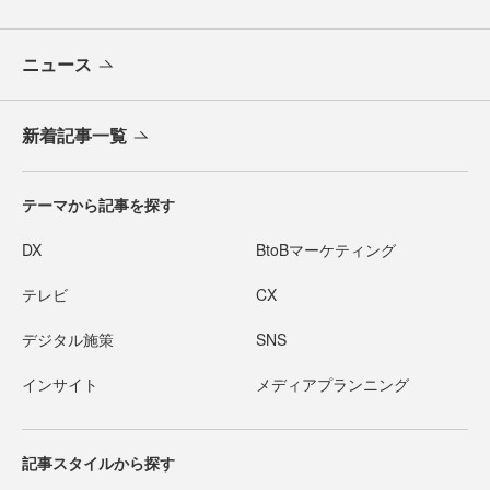
ニュース
新着記事一覧
テーマから記事を探す
DX
BtoBマーケティング
テレビ
CX
デジタル施策
SNS
インサイト
メディアプランニング
記事スタイルから探す