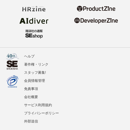
ヘルプ
著作権・リンク
スタッフ募集!
会員情報管理
免責事項
会社概要
サービス利用規約
プライバシーポリシー
外部送信