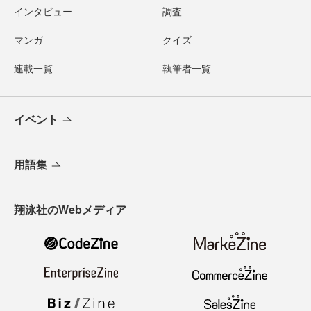
インタビュー
調査
マンガ
クイズ
連載一覧
執筆者一覧
イベント
用語集
翔泳社のWebメディア