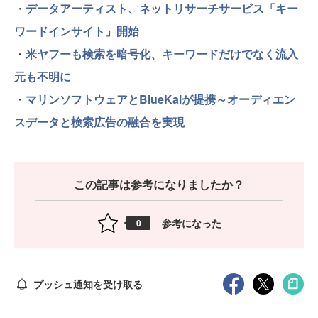
・
データアーティスト、ネットリサーチサービス「キー
ワードインサイト」開始
・
米ヤフーも検索を暗号化、キーワードだけでなく流入
元も不明に
・
マリンソフトウェアとBlueKaiが提携～オーディエン
スデータと検索広告の融合を実現
この記事は参考になりましたか？
参考になった
0
プッシュ通知を受け取る