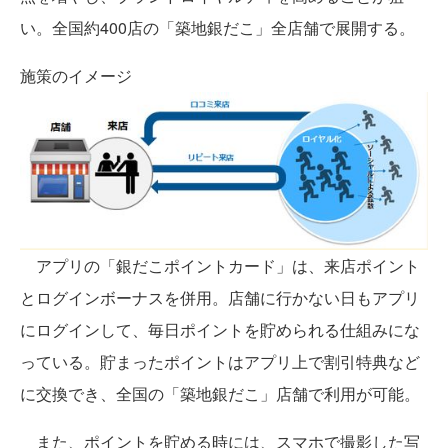
い。全国約400店の「築地銀だこ」全店舗で展開する。
施策のイメージ
アプリの「銀だこポイントカード」は、来店ポイント
とログインボーナスを併用。店舗に行かない日もアプリ
にログインして、毎日ポイントを貯められる仕組みにな
っている。貯まったポイントはアプリ上で割引特典など
に交換でき、全国の「築地銀だこ」店舗で利用が可能。
また、ポイントを貯める時には、スマホで撮影した写