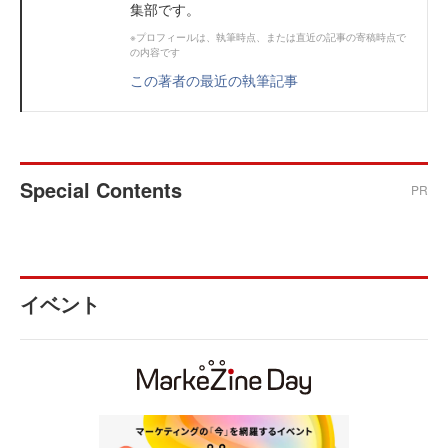
集部です。
※プロフィールは、執筆時点、または直近の記事の寄稿時点で
の内容です
この著者の最近の執筆記事
Special Contents
PR
イベント