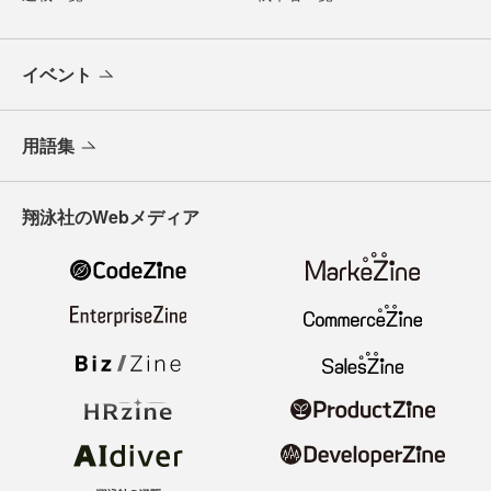
イベント
用語集
翔泳社のWebメディア