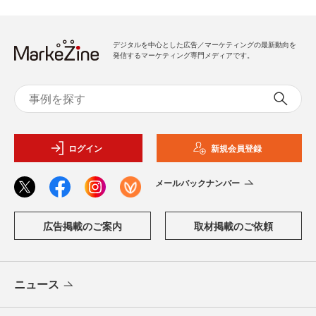
デジタルを中心とした広告／マーケティングの最新動向を
発信するマーケティング専門メディアです。
ログイン
新規会員登録
メールバックナンバー
広告掲載のご案内
取材掲載のご依頼
ニュース