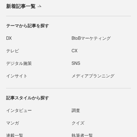
新着記事一覧
テーマから記事を探す
DX
BtoBマーケティング
テレビ
CX
デジタル施策
SNS
インサイト
メディアプランニング
記事スタイルから探す
インタビュー
調査
マンガ
クイズ
連載一覧
執筆者一覧