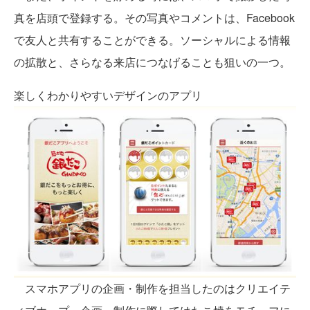
真を店頭で登録する。その写真やコメントは、Facebook
で友人と共有することができる。ソーシャルによる情報
の拡散と、さらなる来店につなげることも狙いの一つ。
楽しくわかりやすいデザインのアプリ
スマホアプリの企画・制作を担当したのはクリエイテ