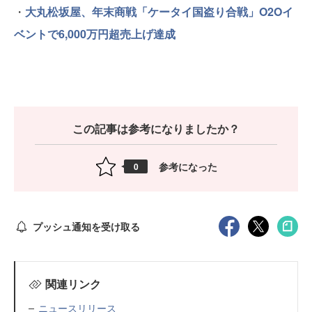
・
大丸松坂屋、年末商戦「ケータイ国盗り合戦」O2Oイ
ベントで6,000万円超売上げ達成
この記事は参考になりましたか？
参考になった
0
プッシュ通知を受け取る
関連リンク
ニュースリリース