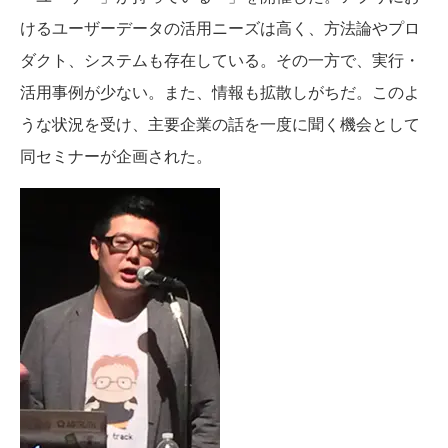
けるユーザーデータの活用ニーズは高く、方法論やプロ
ダクト、システムも存在している。その一方で、実行・
活用事例が少ない。また、情報も拡散しがちだ。このよ
うな状況を受け、主要企業の話を一度に聞く機会として
同セミナーが企画された。