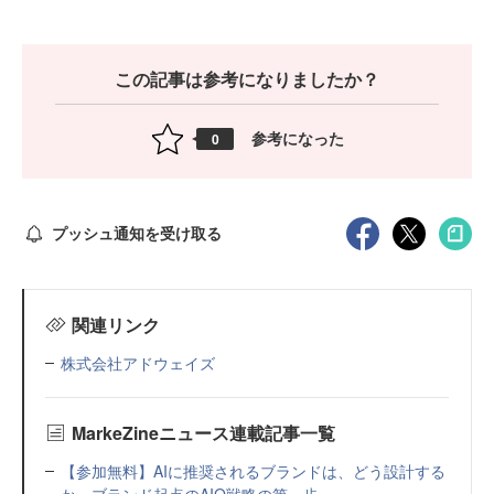
この記事は参考になりましたか？
参考になった
0
プッシュ通知を受け取る
関連リンク
株式会社アドウェイズ
MarkeZineニュース連載記事一覧
【参加無料】AIに推奨されるブランドは、どう設計する
か。ブランド起点のAIO戦略の第一歩