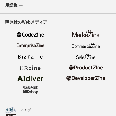
用語集
翔泳社のWebメディア
ヘルプ