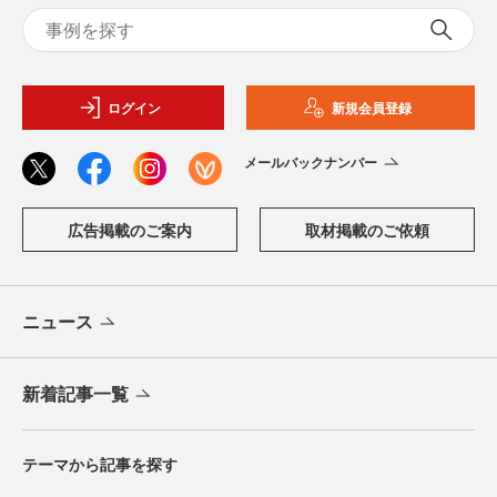
ログイン
新規会員登録
メールバックナンバー
広告掲載のご案内
取材掲載のご依頼
ニュース
新着記事一覧
テーマから記事を探す