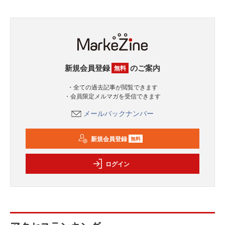
新規会員登録
のご案内
無料
・全ての過去記事が閲覧できます
・会員限定メルマガを受信できます
メールバックナンバー
新規会員登録
無料
ログイン