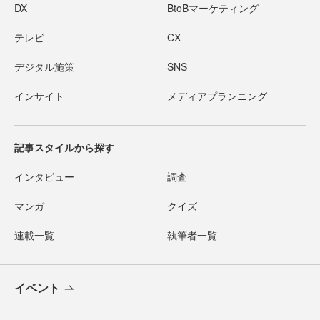
DX
BtoBマーケティング
テレビ
CX
デジタル施策
SNS
インサイト
メディアプランニング
記事スタイルから探す
インタビュー
調査
マンガ
クイズ
連載一覧
執筆者一覧
イベント