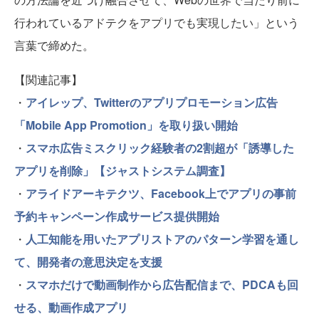
行われているアドテクをアプリでも実現したい」という
言葉で締めた。
【関連記事】
・
アイレップ、Twitterのアプリプロモーション広告
「Mobile App Promotion」を取り扱い開始
・
スマホ広告ミスクリック経験者の2割超が「誘導した
アプリを削除」【ジャストシステム調査】
・
アライドアーキテクツ、Facebook上でアプリの事前
予約キャンペーン作成サービス提供開始
・
人工知能を用いたアプリストアのパターン学習を通し
て、開発者の意思決定を支援
・
スマホだけで動画制作から広告配信まで、PDCAも回
せる、動画作成アプリ