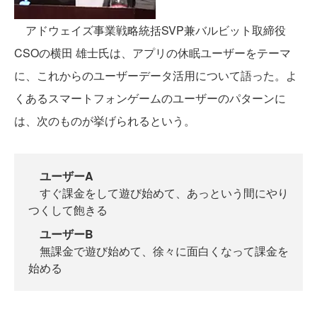
アドウェイズ事業戦略統括SVP兼バルビット取締役
CSOの横田 雄士氏は、アプリの休眠ユーザーをテーマ
に、これからのユーザーデータ活用について語った。よ
くあるスマートフォンゲームのユーザーのパターンに
は、次のものが挙げられるという。
ユーザーA
すぐ課金をして遊び始めて、あっという間にやり
つくして飽きる
ユーザーB
無課金で遊び始めて、徐々に面白くなって課金を
始める