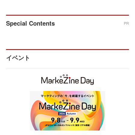
Special Contents
PR
イベント