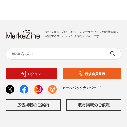
デジタルを中心とした広告／マーケティングの最新動向を
発信するマーケティング専門メディアです。
ログイン
新規会員登録
メールバックナンバー
広告掲載のご案内
取材掲載のご依頼