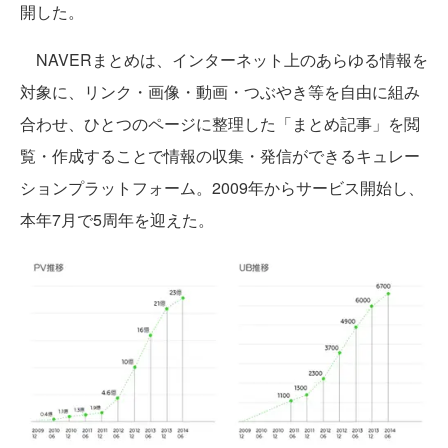
開した。
NAVERまとめは、インターネット上のあらゆる情報を
対象に、リンク・画像・動画・つぶやき等を自由に組み
合わせ、ひとつのページに整理した「まとめ記事」を閲
覧・作成することで情報の収集・発信ができるキュレー
ションプラットフォーム。2009年からサービス開始し、
本年7月で5周年を迎えた。