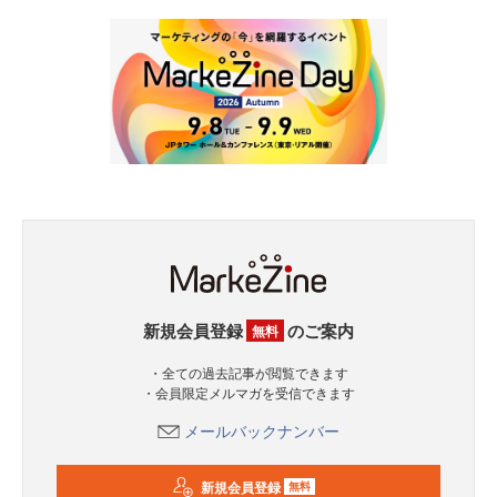
新規会員登録
のご案内
無料
・全ての過去記事が閲覧できます
・会員限定メルマガを受信できます
メールバックナンバー
新規会員登録
無料