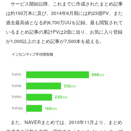
サービス開始以降、これまでに作成されたまとめ記事
は約150万本に及び、2014年6月期には約23億PV、また
過去最高値となる約6,700万UUを記録。最も閲覧されて
いるまとめ記事の累計PVは2億に迫り、お気に入り登録
が1,000以上のまとめ記事が7,500本を超える。
また、NAVERまとめでは、2010年11月より、まとめ