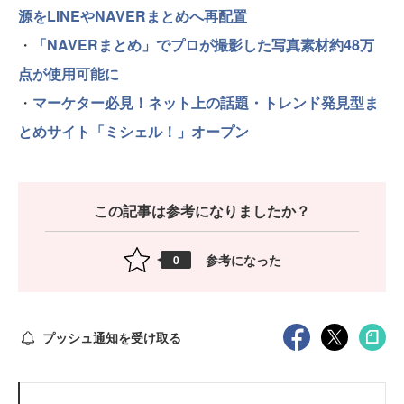
源をLINEやNAVERまとめへ再配置
・
「NAVERまとめ」でプロが撮影した写真素材約48万
点が使用可能に
・
マーケター必見！ネット上の話題・トレンド発見型ま
とめサイト「ミシェル！」オープン
この記事は参考になりましたか？
参考になった
0
プッシュ通知を受け取る