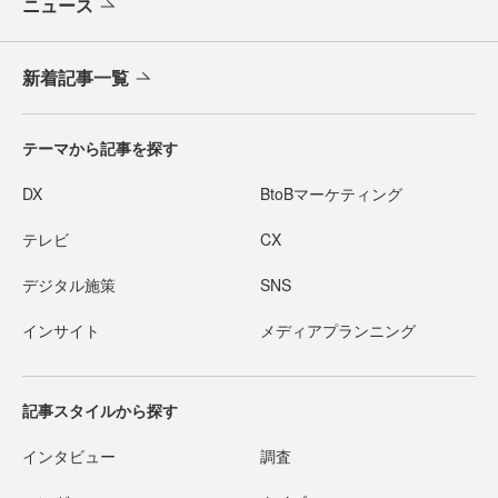
ニュース
新着記事一覧
テーマから記事を探す
DX
BtoBマーケティング
テレビ
CX
デジタル施策
SNS
インサイト
メディアプランニング
記事スタイルから探す
インタビュー
調査