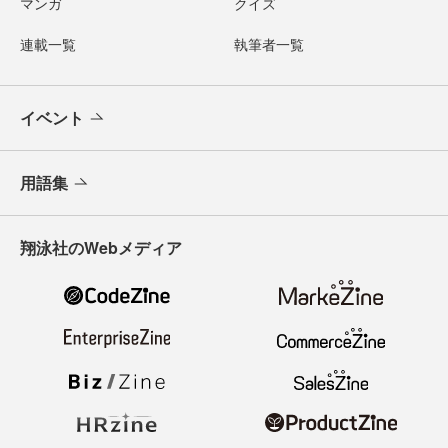
マンガ
クイズ
連載一覧
執筆者一覧
イベント
用語集
翔泳社のWebメディア