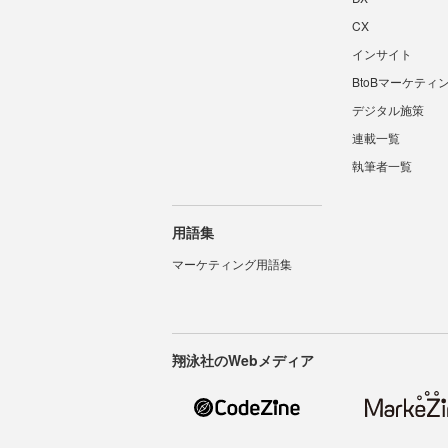
CX
インサイト
BtoBマーケティ
デジタル施策
連載一覧
執筆者一覧
用語集
マーケティング用語集
翔泳社のWebメディア