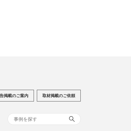
告掲載のご案内
取材掲載のご依頼