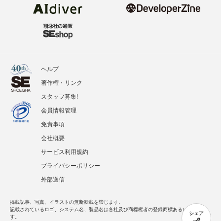
ヘルプ
著作権・リンク
スタッフ募集!
会員情報管理
免責事項
会社概要
サービス利用規約
プライバシーポリシー
外部送信
掲載記事、写真、イラストの無断転載を禁じます。
記載されているロゴ、システム名、製品名は各社及び商標権者の登録商標あるいは商標で
シェア
す。