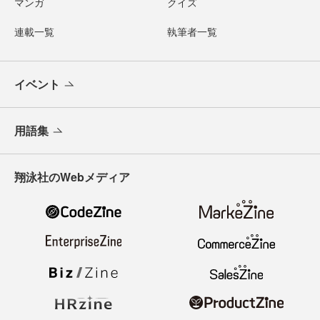
マンガ
クイズ
連載一覧
執筆者一覧
イベント
用語集
翔泳社のWebメディア