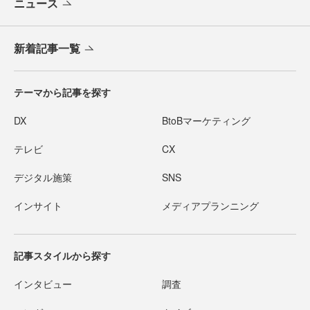
ニュース
新着記事一覧
テーマから記事を探す
DX
BtoBマーケティング
テレビ
CX
デジタル施策
SNS
インサイト
メディアプランニング
記事スタイルから探す
インタビュー
調査