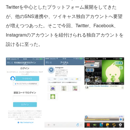
Twitterを中心としたプラットフォーム展開をしてきた
が、他のSNS連携や、ツイキャス独自アカウントへ要望
が増えつつあった。そこで今回、Twitter、Facebook、
Instagramのアカウントを紐付けられる独自アカウントを
設けるに至った。