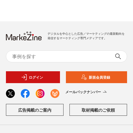
デジタルを中心とした広告／マーケティングの最新動向を
発信するマーケティング専門メディアです。
ログイン
新規会員登録
メールバックナンバー
広告掲載のご案内
取材掲載のご依頼