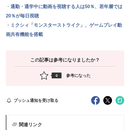
・
通勤・通学中に動画を視聴する人は50％、若年層では
20％が毎日視聴
・
ミクシィ「モンスターストライク」、ゲームプレイ動
画共有機能を搭載
この記事は参考になりましたか？
参考になった
0
プッシュ通知を受け取る
関連リンク