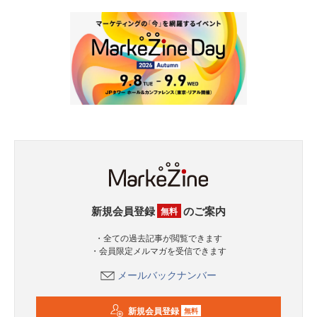
新規会員登録
のご案内
無料
・全ての過去記事が閲覧できます
・会員限定メルマガを受信できます
メールバックナンバー
新規会員登録
無料