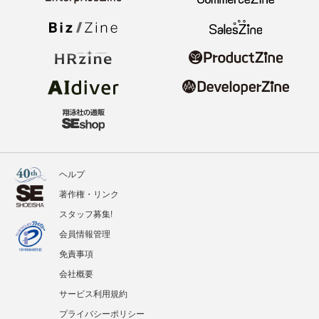
ヘルプ
著作権・リンク
スタッフ募集!
会員情報管理
免責事項
会社概要
サービス利用規約
プライバシーポリシー