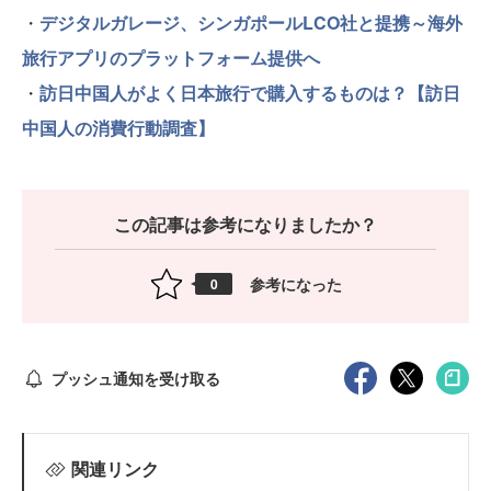
・
デジタルガレージ、シンガポールLCO社と提携～海外
旅行アプリのプラットフォーム提供へ
・
訪日中国人がよく日本旅行で購入するものは？【訪日
中国人の消費行動調査】
この記事は参考になりましたか？
参考になった
0
プッシュ通知を受け取る
関連リンク