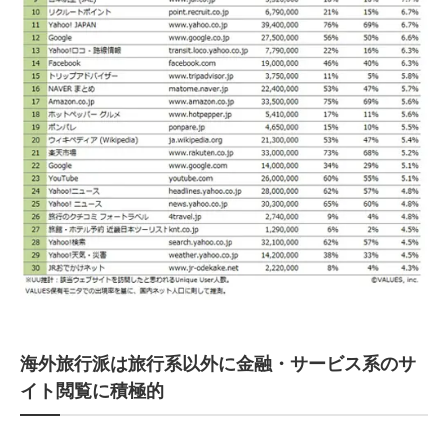
海外旅行派は旅行系以外に金融・サービス系のサ
イト閲覧に積極的