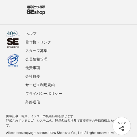
ヘルプ
著作権・リンク
スタッフ募集!
会員情報管理
免責事項
会社概要
サービス利用規約
プライバシーポリシー
外部送信
掲載記事、写真、イラストの無断転載を禁じます。
記載されているロゴ、システム名、製品名は各社及び商標権者の登録商標あるいは商標で
シェア
す。
All contents copyright © 2006-2026 Shoeisha Co., Ltd. All rights reserved. ver.1.5