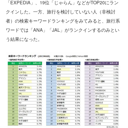
「EXPEDIA」、19位「じゃらん」などがTOP20にラン
クインした。一方、旅行を検討していない人（非検討
者）の検索キーワードランキングをみてみると、旅行系
ワードでは「ANA」「JAL」がランクインするのみとい
う結果になった。