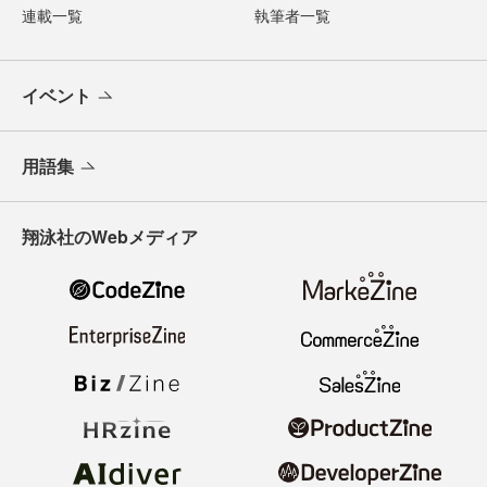
連載一覧
執筆者一覧
イベント
用語集
翔泳社のWebメディア