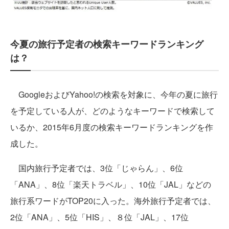
今夏の旅行予定者の検索キーワードランキング
は？
GoogleおよびYahoo!の検索を対象に、今年の夏に旅行
を予定している人が、どのようなキーワードで検索して
いるか、2015年6月度の検索キーワードランキングを作
成した。
国内旅行予定者では、3位「じゃらん」、6位
「ANA」、8位「楽天トラベル」、10位「JAL」などの
旅行系ワードがTOP20に入った。海外旅行予定者では、
2位「ANA」、5位「HIS」、８位「JAL」、17位