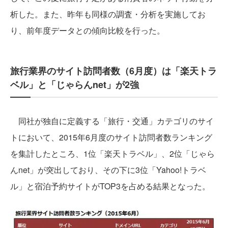
析した。また、昨年も同様の調査・分析を実施してお
り、前年度データとの傾向比較を行った。
旅行業界のサイト訪問者数（6月度）は「楽天トラ
ベル」と「じゃらんnet」が2強
同社が独自に定義する「旅行・交通」カテゴリのサイ
トにおいて、2015年6月度のサイト訪問者数ランキング
を集計したところ、1位「楽天トラベル」、2位「じゃら
んnet」が突出しており、その下に3位「Yahoo!トラベ
ル」と宿泊予約サイトがTOP3を占める結果となった。