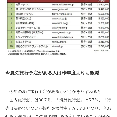
今夏の旅行予定がある人は昨年度よりも微減
今年の夏に旅行予定があるかどうかをたずねると、
「国内旅行派」は30.7％、「海外旅行派」は5.7％、「行
先は決めていないが旅行を検討中」が8.7％となり、合わ
せると45％が、この夏の旅行を予定していることが分か