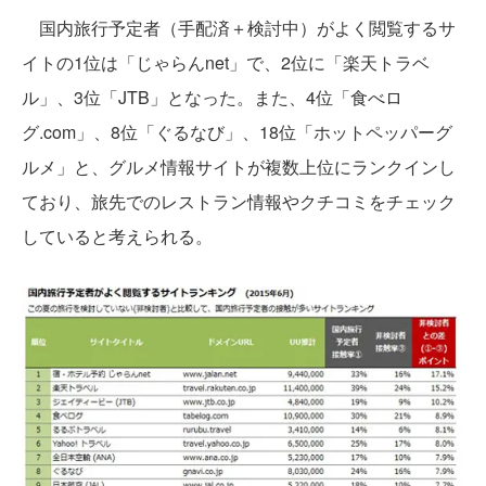
国内旅行予定者（手配済＋検討中）がよく閲覧するサ
イトの1位は「じゃらんnet」で、2位に「楽天トラベ
ル」、3位「JTB」となった。また、4位「食べロ
グ.com」、8位「ぐるなび」、18位「ホットペッパーグ
ルメ」と、グルメ情報サイトが複数上位にランクインし
ており、旅先でのレストラン情報やクチコミをチェック
していると考えられる。