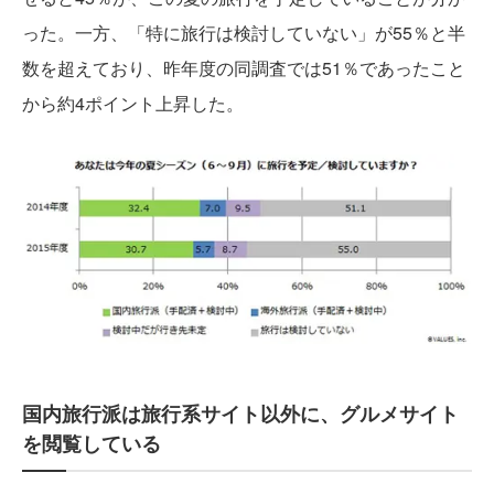
った。一方、「特に旅行は検討していない」が55％と半
数を超えており、昨年度の同調査では51％であったこと
から約4ポイント上昇した。
国内旅行派は旅行系サイト以外に、グルメサイト
を閲覧している