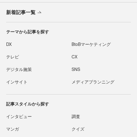
新着記事一覧
テーマから記事を探す
DX
BtoBマーケティング
テレビ
CX
デジタル施策
SNS
インサイト
メディアプランニング
記事スタイルから探す
インタビュー
調査
マンガ
クイズ