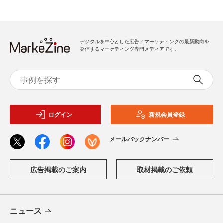
デジタルを中心とした広告／マーケティングの最新動向を
発信するマーケティング専門メディアです。
ログイン
新規会員登録
メールバックナンバー
広告掲載のご案内
取材掲載のご依頼
ニュース