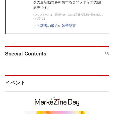
グの最新動向を発信する専門メディアの編
集部です。
※プロフィールは、執筆時点、または直近の記事の寄稿時点で
の内容です
この著者の最近の執筆記事
Special Contents
PR
イベント