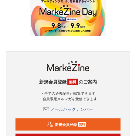
新規会員登録
のご案内
無料
・全ての過去記事が閲覧できます
・会員限定メルマガを受信できます
メールバックナンバー
新規会員登録
無料