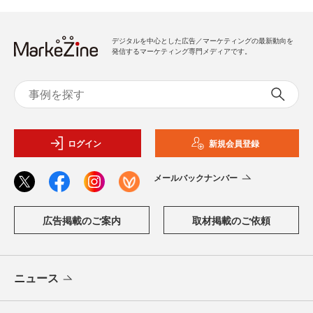
デジタルを中心とした広告／マーケティングの最新動向を
発信するマーケティング専門メディアです。
ログイン
新規会員登録
メールバックナンバー
広告掲載のご案内
取材掲載のご依頼
ニュース