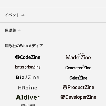
イベント
用語集
翔泳社のWebメディア