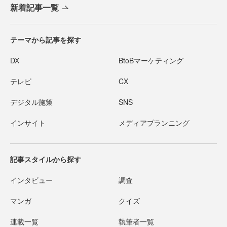
新着記事一覧
テーマから記事を探す
DX
BtoBマーケティング
テレビ
CX
デジタル施策
SNS
インサイト
メディアプランニング
記事スタイルから探す
インタビュー
調査
マンガ
クイズ
連載一覧
執筆者一覧