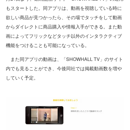
もスタートした。同アプリは、動画を視聴している時に
欲しい商品が見つかったら、その場でタッチをして動画
からダイレクトに商品購入や情報入手ができる。また動
画によってフリックなどタッチ以外のインタラクティブ
機能をつけることも可能になっている。
また同アプリの動画は、「SHOWHALL TV」のサイト
内でも見ることができ、今後同社では掲載動画数を増や
していく予定。