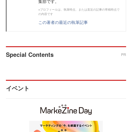
集部です。
※プロフィールは、執筆時点、または直近の記事の寄稿時点で
の内容です
この著者の最近の執筆記事
Special Contents
PR
イベント