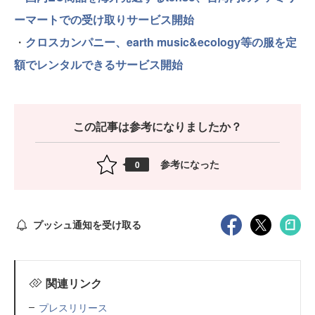
ーマートでの受け取りサービス開始
・
クロスカンパニー、earth music&ecology等の服を定
額でレンタルできるサービス開始
この記事は参考になりましたか？
参考になった
0
プッシュ通知を受け取る
関連リンク
プレスリリース