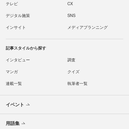
テレビ
CX
デジタル施策
SNS
インサイト
メディアプランニング
記事スタイルから探す
インタビュー
調査
マンガ
クイズ
連載一覧
執筆者一覧
イベント
用語集