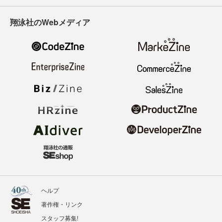
翔泳社のWebメディア
ヘルプ
著作権・リンク
スタッフ募集!