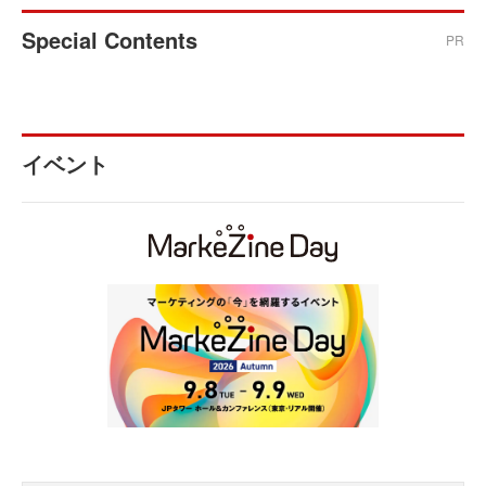
Special Contents
PR
イベント