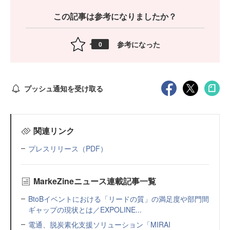
この記事は参考になりましたか？
参考になった
0
プッシュ通知を受け取る
関連リンク
プレスリリース（PDF）
MarkeZineニュース連載記事一覧
BtoBイベントにおける「リードの質」の満足度や部門間
ギャップの現状とは／EXPOLINE...
電通、脱炭素化支援ソリューション「MIRAI