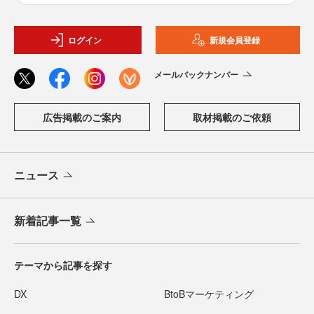
ログイン
新規会員登録
メールバックナンバー
広告掲載のご案内
取材掲載のご依頼
ニュース
新着記事一覧
テーマから記事を探す
DX
BtoBマーケティング