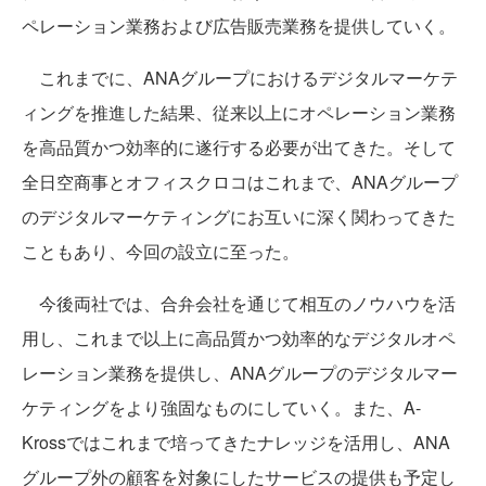
ペレーション業務および広告販売業務を提供していく。
これまでに、ANAグループにおけるデジタルマーケテ
ィングを推進した結果、従来以上にオペレーション業務
を高品質かつ効率的に遂行する必要が出てきた。そして
全日空商事とオフィスクロコはこれまで、ANAグループ
のデジタルマーケティングにお互いに深く関わってきた
こともあり、今回の設立に至った。
今後両社では、合弁会社を通じて相互のノウハウを活
用し、これまで以上に高品質かつ効率的なデジタルオペ
レーション業務を提供し、ANAグループのデジタルマー
ケティングをより強固なものにしていく。また、A-
Krossではこれまで培ってきたナレッジを活用し、ANA
グループ外の顧客を対象にしたサービスの提供も予定し