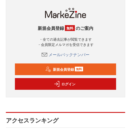
新規会員登録
のご案内
無料
・全ての過去記事が閲覧できます
・会員限定メルマガを受信できます
メールバックナンバー
新規会員登録
無料
ログイン
アクセスランキング