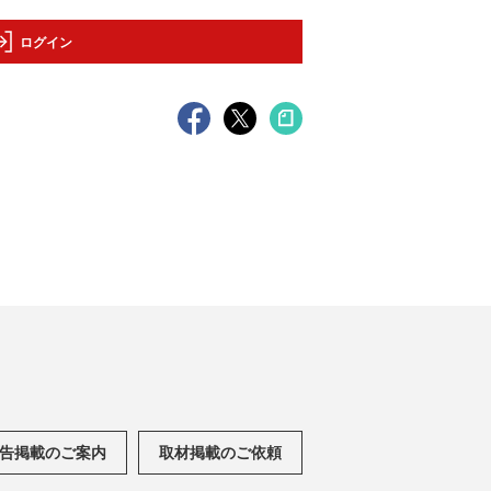
ログイン
告掲載のご案内
取材掲載のご依頼