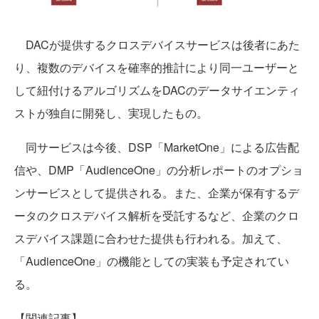
DACが提供するクロスデバイスサービスは後者にあた
り、複数のデバイスを確率的推計により同一ユーザーと
して紐付けるアルゴリズムをDACのデータサイエンティ
ストが独自に開発し、実現したもの。
同サービスは今後、DSP「MarketOne」による広告配
信や、DMP「AudienceOne」の分析レポートのオプショ
ンサービスとして提供される。また、企業が保有するデ
ータのクロスデバイス解析を受託するなど、企業のクロ
スデバイス課題に合わせた提供も行われる。加えて、
「AudienceOne」の機能としての実装も予定されてい
る。
【関連記事】