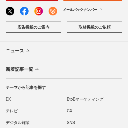
メールバックナンバー
広告掲載のご案内
取材掲載のご依頼
ニュース
新着記事一覧
テーマから記事を探す
DX
BtoBマーケティング
テレビ
CX
デジタル施策
SNS