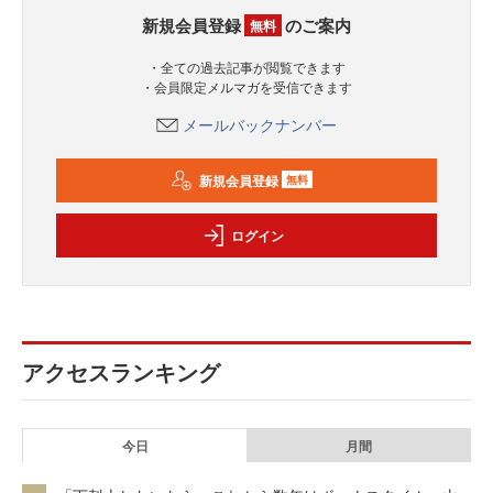
新規会員登録
のご案内
無料
・全ての過去記事が閲覧できます
・会員限定メルマガを受信できます
メールバックナンバー
新規会員登録
無料
ログイン
アクセスランキング
今日
月間