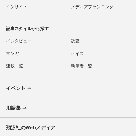
インサイト
メディアプランニング
記事スタイルから探す
インタビュー
調査
マンガ
クイズ
連載一覧
執筆者一覧
イベント
用語集
翔泳社のWebメディア