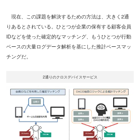
現在、この課題を解決するための方法は、大きく2通
りあるとされている。ひとつが企業の保有する顧客会員
IDなどを使った確定的なマッチング、もうひとつが行動
ベースの大量ログデータ解析を基にした推計ベースマッ
チングだ。
2通りのクロスデバイスサービス