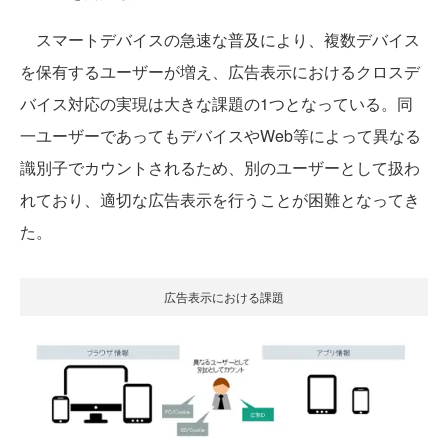
スマートデバイスの急速な普及により、複数デバイス
を保有するユーザーが増え、広告表示におけるクロスデ
バイス対応の実現は大きな課題の1つとなっている。同
一ユーザーであってもデバイスやWeb等によって異なる
識別子でカウントされるため、別のユーザーとして扱わ
れており、適切な広告表示を行うことが困難となってき
た。
広告表示における課題