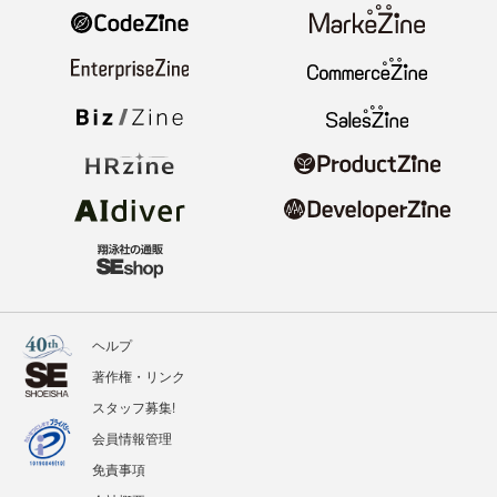
ヘルプ
著作権・リンク
スタッフ募集!
会員情報管理
免責事項