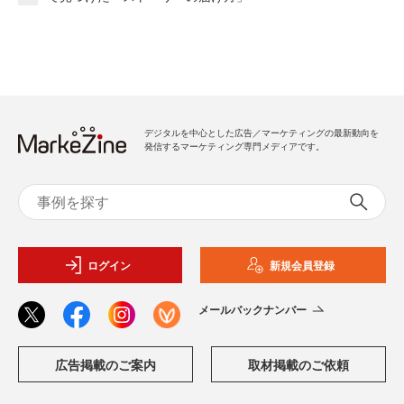
デジタルを中心とした広告／マーケティングの最新動向を
発信するマーケティング専門メディアです。
ログイン
新規会員登録
メールバックナンバー
広告掲載のご案内
取材掲載のご依頼