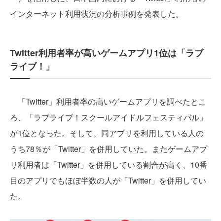
インターネット利用状況の分析事例を発表した。
Twitter利用者率が高いゲームアプリ1位は「ラブ
ライブ！」
「Twitter」利用者率の高いゲームアプリを調べたとこ
ろ、「ラブライブ！スクールアイドルフェスティバル」
が1位となった。そして、同アプリを利用している人の
うち78％が「Twitter」を併用していた。またゲームアプ
リ利用者は「Twitter」を併用している割合が高く、10番
目のアプリでもほぼ半数の人が「Twitter」を併用してい
た。