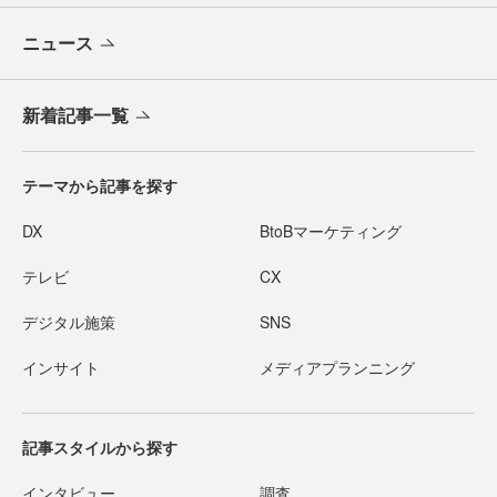
ニュース
新着記事一覧
テーマから記事を探す
DX
BtoBマーケティング
テレビ
CX
デジタル施策
SNS
インサイト
メディアプランニング
記事スタイルから探す
インタビュー
調査