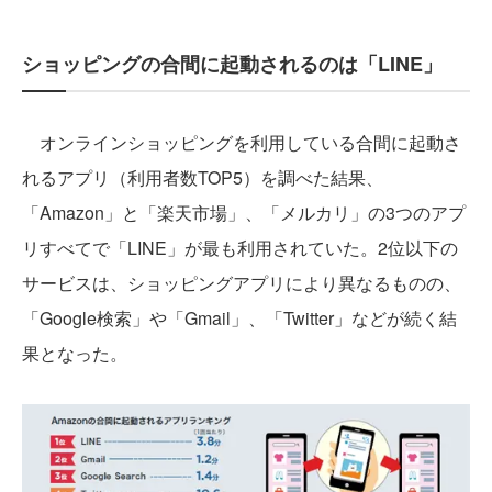
ショッピングの合間に起動されるのは「LINE」
オンラインショッピングを利用している合間に起動さ
れるアプリ（利用者数TOP5）を調べた結果、
「Amazon」と「楽天市場」、「メルカリ」の3つのアプ
リすべてで「LINE」が最も利用されていた。2位以下の
サービスは、ショッピングアプリにより異なるものの、
「Google検索」や「Gmail」、「Twitter」などが続く結
果となった。