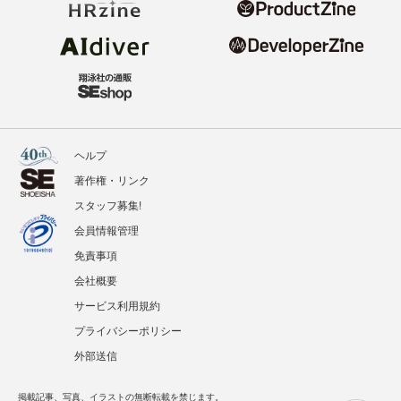
ヘルプ
著作権・リンク
スタッフ募集!
会員情報管理
免責事項
会社概要
サービス利用規約
プライバシーポリシー
外部送信
掲載記事、写真、イラストの無断転載を禁じます。