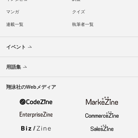
マンガ
クイズ
連載一覧
執筆者一覧
イベント
用語集
翔泳社のWebメディア