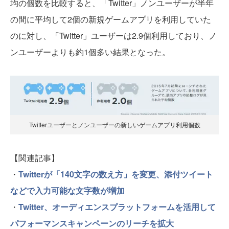
均の個数を比較すると、「Twitter」ノンユーザーが半年
の間に平均して2個の新規ゲームアプリを利用していた
のに対し、「Twitter」ユーザーは2.9個利用しており、ノ
ンユーザーよりも約1個多い結果となった。
Twitterユーザーとノンユーザーの新しいゲームアプリ利用個数
【関連記事】
・
Twitterが「140文字の数え方」を変更、添付ツイート
などで入力可能な文字数が増加
・
Twitter、オーディエンスプラットフォームを活用して
パフォーマンスキャンペーンのリーチを拡大