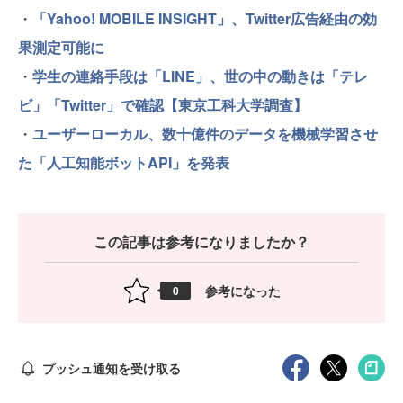
・
「Yahoo! MOBILE INSIGHT」、Twitter広告経由の効
果測定可能に
・
学生の連絡手段は「LINE」、世の中の動きは「テレ
ビ」「Twitter」で確認【東京工科大学調査】
・
ユーザーローカル、数十億件のデータを機械学習させ
た「人工知能ボットAPI」を発表
この記事は参考になりましたか？
参考になった
0
プッシュ通知を受け取る