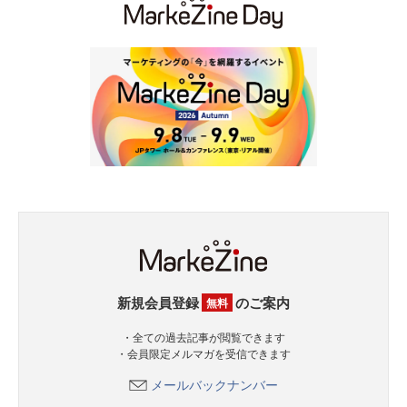
新規会員登録
のご案内
無料
・全ての過去記事が閲覧できます
・会員限定メルマガを受信できます
メールバックナンバー