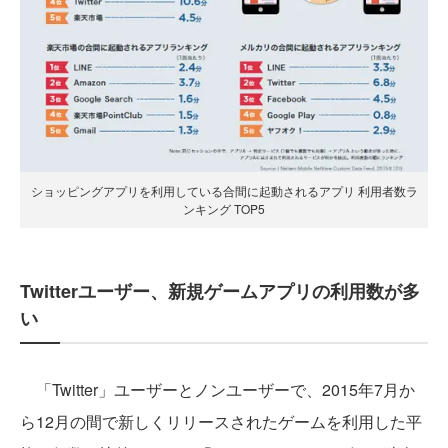
ショッピングアプリを利用している合間に起動されるアプリ 利用者数ラ
ンキング TOP5
Twitterユーザー、新規ゲームアプリの利用数が多
い
「Twitter」ユーザーとノンユーザーで、2015年7月か
ら12月の間で新しくリリースされたゲームを利用した平