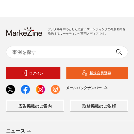
デジタルを中心とした広告／マーケティングの最新動向を
発信するマーケティング専門メディアです。
ログイン
新規会員登録
メールバックナンバー
広告掲載のご案内
取材掲載のご依頼
ニュース