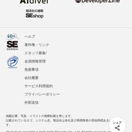
ヘルプ
著作権・リンク
スタッフ募集!
会員情報管理
免責事項
会社概要
サービス利用規約
プライバシーポリシー
外部送信
掲載記事、写真、イラストの無断転載を禁じます。
記載されているロゴ、システム名、製品名は各社及び商標権者の登録商標あるいは商標で
シェア
す。