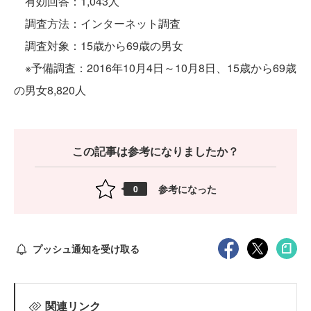
有効回答：1,043人
調査方法：インターネット調査
調査対象：15歳から69歳の男女
※予備調査：2016年10月4日～10月8日、15歳から69歳
の男女8,820人
この記事は参考になりましたか？
参考になった
0
プッシュ通知を受け取る
関連リンク