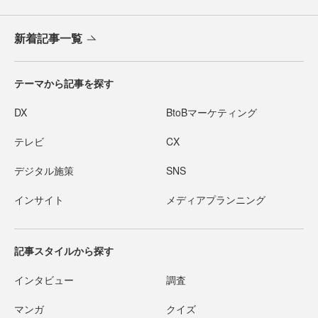
新着記事一覧
テーマから記事を探す
DX
BtoBマーケティング
テレビ
CX
デジタル施策
SNS
インサイト
メディアプランニング
記事スタイルから探す
インタビュー
調査
マンガ
クイズ