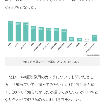
が28.8％となった。
VRを自宅外のどこで体験したいか（N＝399）
なお、360度映像用のカメラについても聞いたとこ
ろ、「知っていて、撮ってみたい」が37.4％と最も多
く、次いで「知らなかったが撮ってみたい」が30.3％と
なり合わせて67.7％の人が利用意向を示した。