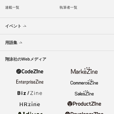
連載一覧
執筆者一覧
イベント
用語集
翔泳社のWebメディア