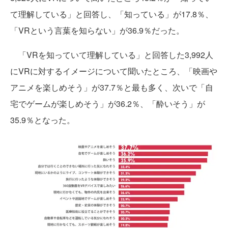
て理解している」と回答し、「知っている」が17.8％、
「VRという言葉を知らない」が36.9％だった。
「VRを知っていて理解している」と回答した3,992人
にVRに対するイメージについて聞いたところ、「映画や
アニメを楽しめそう」が37.7％と最も多く、次いで「自
宅でゲームが楽しめそう」が36.2％、「酔いそう」が
35.9％となった。