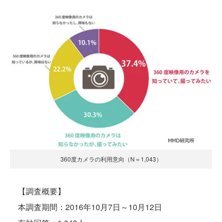
360度カメラの利用意向（N＝1,043）
【調査概要】
本調査期間：2016年10月7日～10月12日