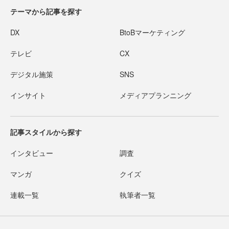
テーマから記事を探す
DX
BtoBマーケティング
テレビ
CX
デジタル施策
SNS
インサイト
メディアプランニング
記事スタイルから探す
インタビュー
調査
マンガ
クイズ
連載一覧
執筆者一覧