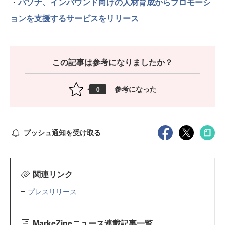
・
パソナ、インバウンド向けの人材育成からプロモーシ
ョンを支援するサービスをリリース
この記事は参考になりましたか？
参考になった
0
プッシュ通知を受け取る
関連リンク
プレスリリース
MarkeZineニュース連載記事一覧