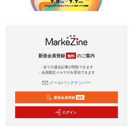
新規会員登録
のご案内
無料
・全ての過去記事が閲覧できます
・会員限定メルマガを受信できます
メールバックナンバー
新規会員登録
無料
ログイン