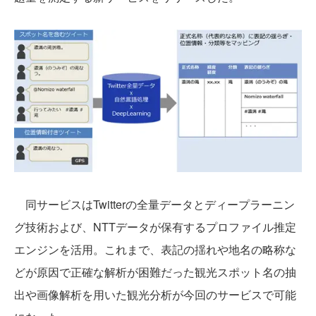
同サービスはTwitterの全量データとディープラーニン
グ技術および、NTTデータが保有するプロファイル推定
エンジンを活用。これまで、表記の揺れや地名の略称な
どが原因で正確な解析が困難だった観光スポット名の抽
出や画像解析を用いた観光分析が今回のサービスで可能