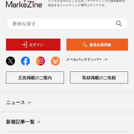
デジタルを中心とした広告／マーケティングの最新動向を
発信するマーケティング専門メディアです。
ログイン
新規会員登録
メールバックナンバー
広告掲載のご案内
取材掲載のご依頼
ニュース
新着記事一覧