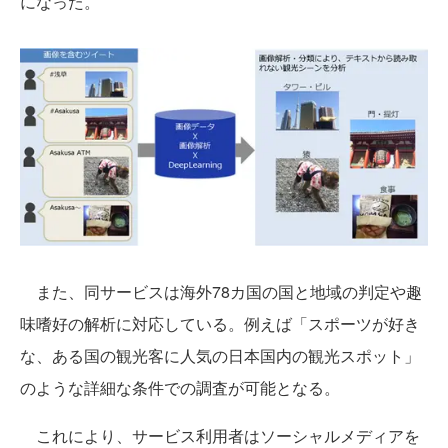
になった。
また、同サービスは海外78カ国の国と地域の判定や趣
味嗜好の解析に対応している。例えば「スポーツが好き
な、ある国の観光客に人気の日本国内の観光スポット」
のような詳細な条件での調査が可能となる。
これにより、サービス利用者はソーシャルメディアを