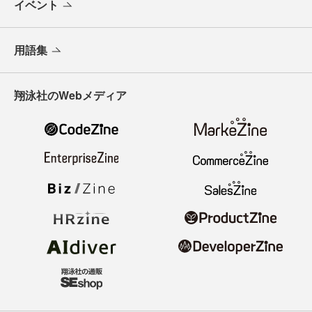
イベント
用語集
翔泳社のWebメディア