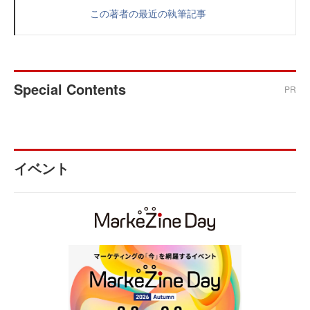
この著者の最近の執筆記事
Special Contents
PR
イベント