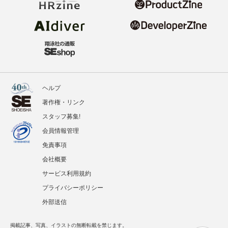
ヘルプ
著作権・リンク
スタッフ募集!
会員情報管理
免責事項
会社概要
サービス利用規約
プライバシーポリシー
外部送信
掲載記事、写真、イラストの無断転載を禁じます。