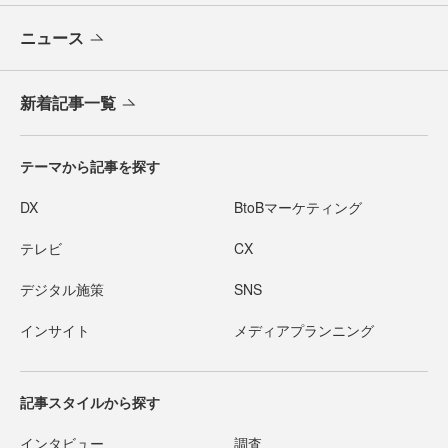
ニュース
新着記事一覧
テーマから記事を探す
DX
BtoBマーケティング
テレビ
CX
デジタル施策
SNS
インサイト
メディアプランニング
記事スタイルから探す
インタビュー
調査