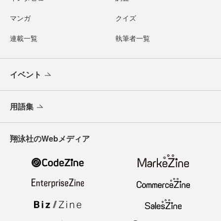
マンガ
クイズ
連載一覧
執筆者一覧
イベント
用語集
翔泳社のWebメディア