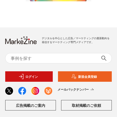
デジタルを中心とした広告／マーケティングの最新動向を
発信するマーケティング専門メディアです。
ログイン
新規会員登録
メールバックナンバー
広告掲載のご案内
取材掲載のご依頼