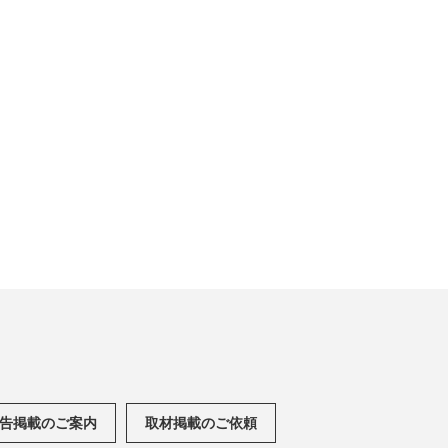
告掲載のご案内
取材掲載のご依頼