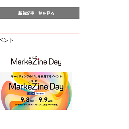
新着記事一覧を見る
ベント