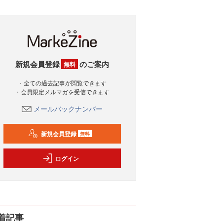
新規会員登録
のご案内
無料
・全ての過去記事が閲覧できます
・会員限定メルマガを受信できます
メールバックナンバー
新規会員登録
無料
ログイン
着記事