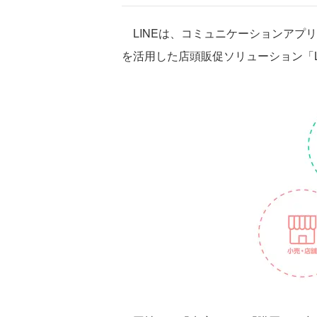
LINEは、コミュニケーションアプリ「
を活用した店頭販促ソリューション「LINE