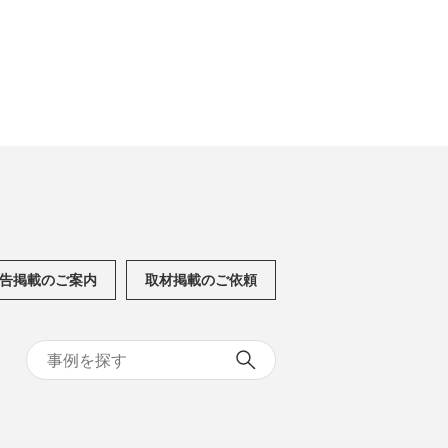
告掲載のご案内
取材掲載のご依頼