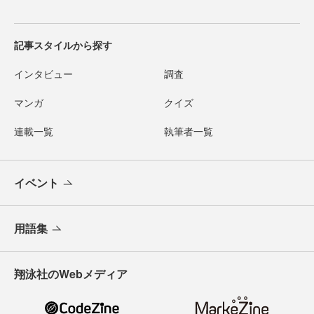
記事スタイルから探す
インタビュー
調査
マンガ
クイズ
連載一覧
執筆者一覧
イベント
用語集
翔泳社のWebメディア