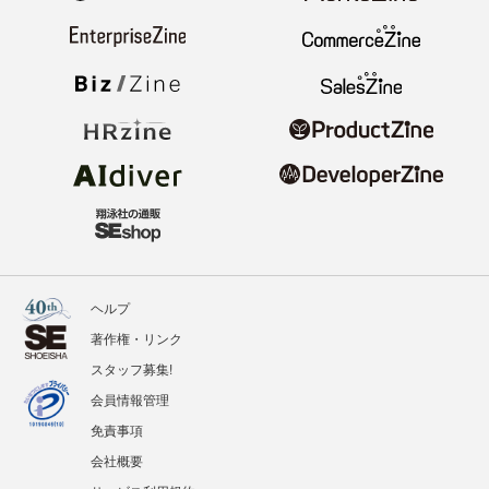
ヘルプ
著作権・リンク
スタッフ募集!
会員情報管理
免責事項
会社概要