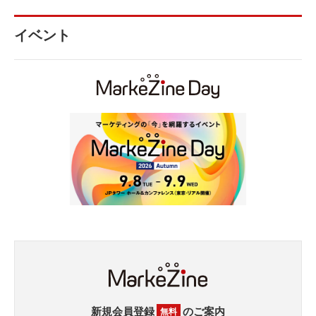
イベント
新規会員登録
のご案内
無料