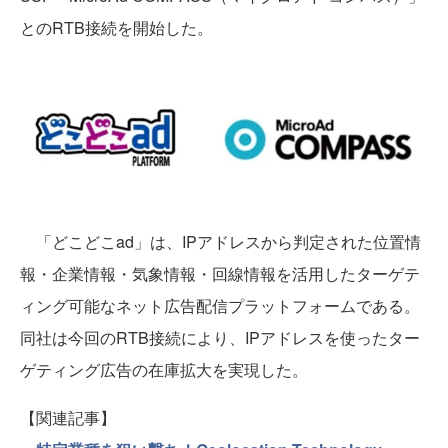
とのRTB接続を開始した。
「どこどこad」は、IPアドレスから判定された位置情
報・企業情報・気象情報・回線情報を活用したターゲテ
ィング可能なネット広告配信プラットフォームである。
同社は今回のRTB接続により、IPアドレスを使ったター
ゲティング広告の在庫拡大を実現した。
【関連記事】