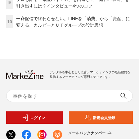
9
引き出すには？インタビュー4つのコツ
一斉配信で終わらせない。LINEを「消費」から「資産」に
10
変える、カルビーとＵＴグループの設計思想
デジタルを中心とした広告／マーケティングの最新動向を
発信するマーケティング専門メディアです。
ログイン
新規会員登録
メールバックナンバー