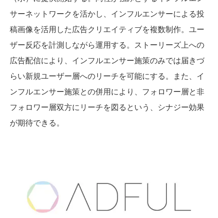
サーネットワークを活かし、インフルエンサーによる投
稿画像を活用した広告クリエイティブを複数制作。ユー
ザー反応を計測しながら運用する。ストーリーズ上への
広告配信により、インフルエンサー施策のみでは届きづ
らい新規ユーザー層へのリーチを可能にする。また、イ
ンフルエンサー施策との併用により、フォロワー層と非
フォロワー層双方にリーチを図るという、シナジー効果
が期待できる。