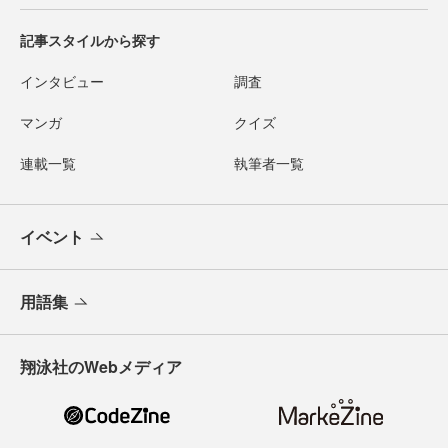
記事スタイルから探す
インタビュー
調査
マンガ
クイズ
連載一覧
執筆者一覧
イベント
用語集
翔泳社のWebメディア