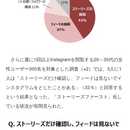
さらに週に1回以上Instagramを閲覧する20～30代の女
性ユーザー300名を対象とした調査（※2）では、3人に1
人は「ストーリーズだけ確認し、フィードは見ないでイ
ンスタグラムをとじたことがある」（33％）と回答する
という結果となった。「ストーリーズファースト」化し
ている状況が垣間見られた。