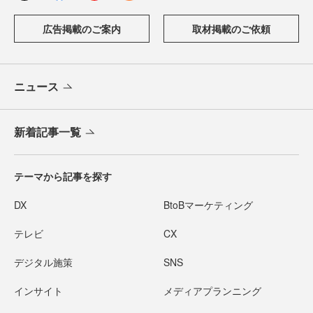
広告掲載のご案内
取材掲載のご依頼
ニュース
新着記事一覧
テーマから記事を探す
DX
BtoBマーケティング
テレビ
CX
デジタル施策
SNS
インサイト
メディアプランニング