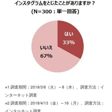
※1 調査期間：2018/3/6（火）～8（木）、調査方法：イ
ンターネット調査
※2 調査期間：2018/4/13（金）～16（月）、調査方法：
インターネット調査