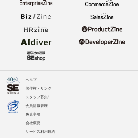
ヘルプ
著作権・リンク
スタッフ募集!
会員情報管理
免責事項
会社概要
サービス利用規約