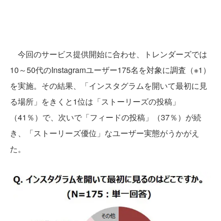
今回のサービス提供開始に合わせ、トレンダーズでは
10～50代のInstagramユーザー175名を対象に調査（※1）
を実施。その結果、「インスタグラムを開いて最初に見
る場所」をきくと1位は「ストーリーズの投稿」
（41％）で、次いで「フィードの投稿」（37％）が続
き、「ストーリーズ優位」なユーザー実態がうかがえ
た。