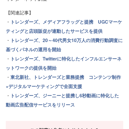
【関連記事】
・
トレンダーズ、メディアフラッグと提携 UGCマーケ
ティングと店頭販促が連動したサービスを提供
・
トレンダーズ、20～40代男女10万人の消費行動調査に
基づくパネルの運用を開始
・
トレンダーズ、Twitterに特化したインフルエンサーネ
ットワークの提供を開始
・
東北新社、トレンダーズと業務提携 コンテンツ制作
×デジタルマーケティングで全面支援
・
トレンダーズ、ジーニーと提携し6秒動画に特化した
動画広告配信サービスをリリース