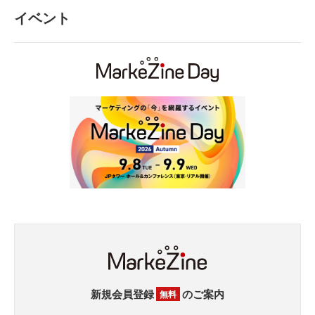
イベント
新規会員登録
のご案内
無料