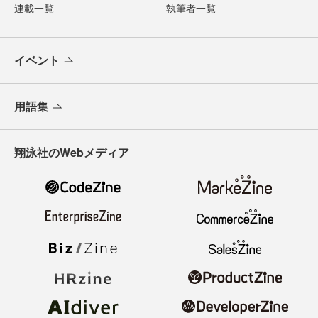
連載一覧
執筆者一覧
イベント
用語集
翔泳社のWebメディア