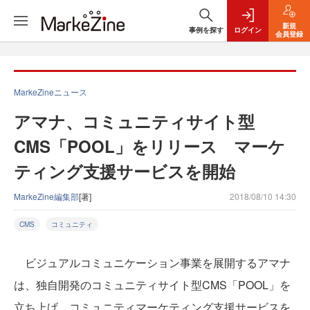
新規
事例を探す
ログイン
会員登録
MarkeZineニュース
アマナ、コミュニティサイト型
CMS「POOL」をリリース マーケ
ティング支援サービスを開始
MarkeZine編集部
[著]
2018/08/10 14:30
CMS
コミュニティ
ビジュアルコミュニケーション事業を展開するアマナ
は、独自開発のコミュニティサイト型CMS「POOL」を
立ち上げ、コミュニティマーケティング支援サービスを