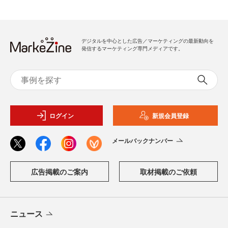
デジタルを中心とした広告／マーケティングの最新動向を
発信するマーケティング専門メディアです。
ログイン
新規会員登録
メールバックナンバー
広告掲載のご案内
取材掲載のご依頼
ニュース