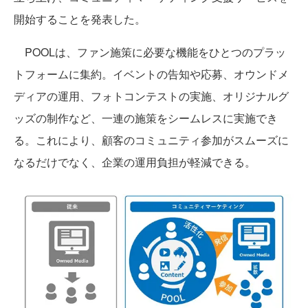
開始することを発表した。
POOLは、ファン施策に必要な機能をひとつのプラッ
トフォームに集約。イベントの告知や応募、オウンドメ
ディアの運用、フォトコンテストの実施、オリジナルグ
ッズの制作など、一連の施策をシームレスに実施でき
る。これにより、顧客のコミュニティ参加がスムーズに
なるだけでなく、企業の運用負担が軽減できる。