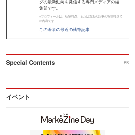
グの最新動向を発信する専門メディアの編
集部です。
※プロフィールは、執筆時点、または直近の記事の寄稿時点で
の内容です
この著者の最近の執筆記事
Special Contents
PR
イベント