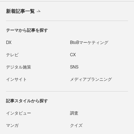
新着記事一覧
テーマから記事を探す
DX
BtoBマーケティング
テレビ
CX
デジタル施策
SNS
インサイト
メディアプランニング
記事スタイルから探す
インタビュー
調査
マンガ
クイズ