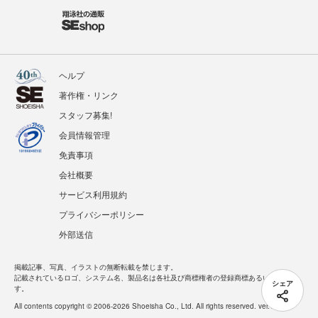
ヘルプ
著作権・リンク
スタッフ募集!
会員情報管理
免責事項
会社概要
サービス利用規約
プライバシーポリシー
外部送信
掲載記事、写真、イラストの無断転載を禁じます。
記載されているロゴ、システム名、製品名は各社及び商標権者の登録商標あるいは商標で
シェア
す。
All contents copyright © 2006-2026 Shoeisha Co., Ltd. All rights reserved. ver.1.5