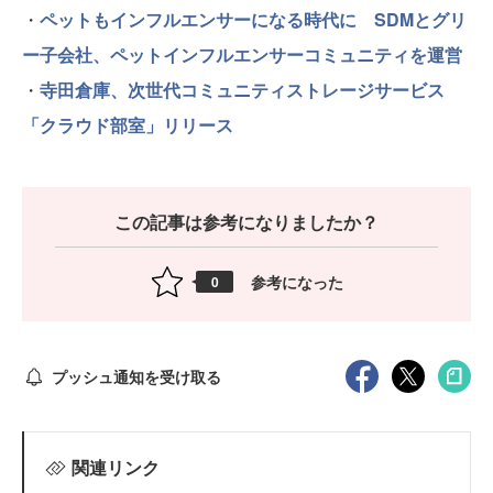
・
ペットもインフルエンサーになる時代に SDMとグリ
ー子会社、ペットインフルエンサーコミュニティを運営
・
寺田倉庫、次世代コミュニティストレージサービス
「クラウド部室」リリース
この記事は参考になりましたか？
参考になった
0
プッシュ通知を受け取る
関連リンク