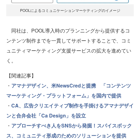
POOLによるコミュニケーションマーケティングのイメージ
同社は、POOL導入時のプランニングから提供するコ
ンテンツ制作までを一貫してサポートすることで、コミ
ュニティマーケティング支援サービスの拡大を進めてい
く。
【関連記事】
・
アマナデザイン、米NewsCredと提携 「コンテンツ
マーケティング・プラットフォーム」を国内で提供
・
CA、広告クリエイティブ制作を手掛けるアマナデザイ
ンと合弁会社「Ca Design」を設立
・
アプローチすべき人をSNSから発掘！スパイスボック
ス、コミュニティ形成のためのソリューションを提供