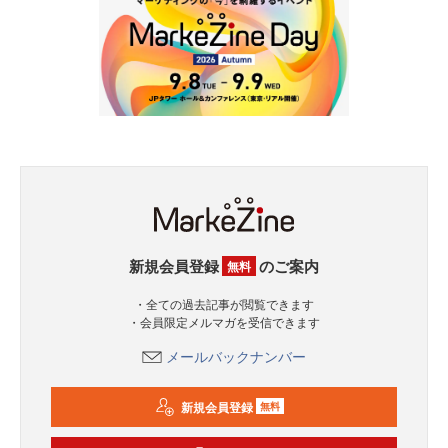
新規会員登録
のご案内
無料
・全ての過去記事が閲覧できます
・会員限定メルマガを受信できます
メールバックナンバー
新規会員登録
無料