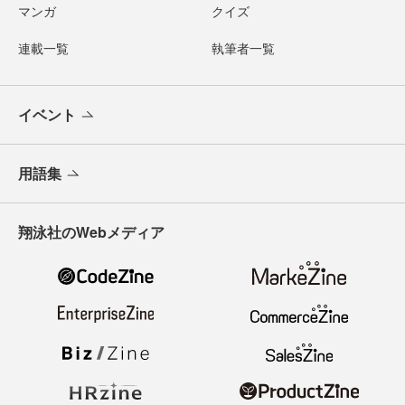
マンガ
クイズ
連載一覧
執筆者一覧
イベント
用語集
翔泳社のWebメディア