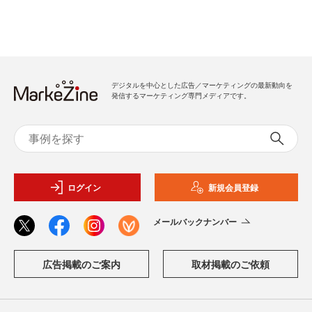
デジタルを中心とした広告／マーケティングの最新動向を
発信するマーケティング専門メディアです。
ログイン
新規会員登録
メールバックナンバー
広告掲載のご案内
取材掲載のご依頼