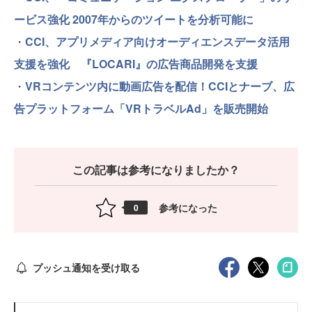
ービス強化 2007年からのツイートを分析可能に
・
CCI、アプリメディア向けオーディエンスデータ活用
支援を強化 『LOCARI』の広告商品開発を支援
・
VRコンテンツ内に動画広告を配信！CCIとナーブ、広
告プラットフォーム「VRトラベルAd」を販売開始
この記事は参考になりましたか？
参考になった
0
プッシュ通知を受け取る