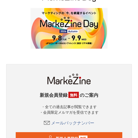
新規会員登録
のご案内
無料
・全ての過去記事が閲覧できます
・会員限定メルマガを受信できます
メールバックナンバー