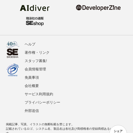
ヘルプ
著作権・リンク
スタッフ募集!
会員情報管理
免責事項
会社概要
サービス利用規約
プライバシーポリシー
外部送信
掲載記事、写真、イラストの無断転載を禁じます。
記載されているロゴ、システム名、製品名は各社及び商標権者の登録商標あるいは商標で
シェア