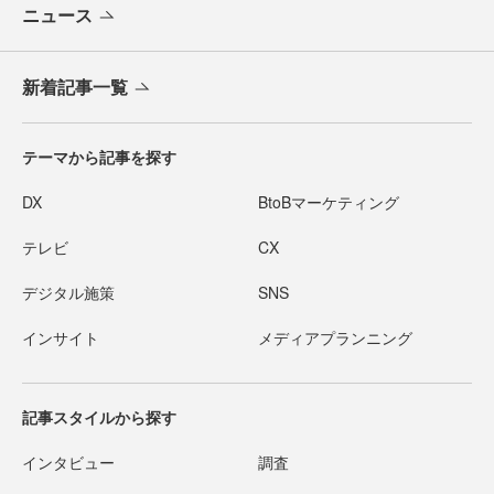
ニュース
新着記事一覧
テーマから記事を探す
DX
BtoBマーケティング
テレビ
CX
デジタル施策
SNS
インサイト
メディアプランニング
記事スタイルから探す
インタビュー
調査