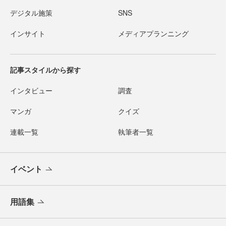
デジタル施策
SNS
インサイト
メディアプランニング
記事スタイルから探す
インタビュー
調査
マンガ
クイズ
連載一覧
執筆者一覧
イベント
用語集