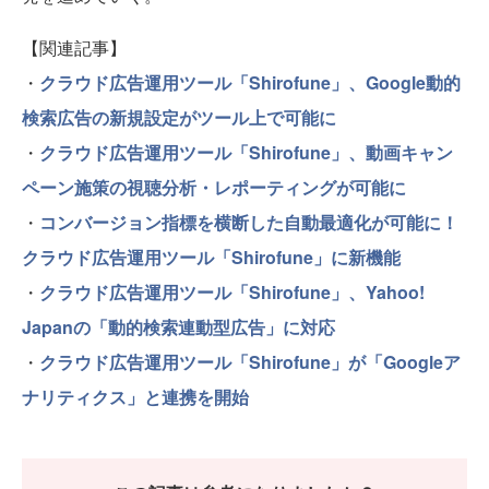
【関連記事】
・
クラウド広告運用ツール「Shirofune」、Google動的
検索広告の新規設定がツール上で可能に
・
クラウド広告運用ツール「Shirofune」、動画キャン
ペーン施策の視聴分析・レポーティングが可能に
・
コンバージョン指標を横断した自動最適化が可能に！
クラウド広告運用ツール「Shirofune」に新機能
・
クラウド広告運用ツール「Shirofune」、Yahoo!
Japanの「動的検索連動型広告」に対応
・
クラウド広告運用ツール「Shirofune」が「Googleア
ナリティクス」と連携を開始