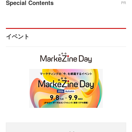
Special Contents
PR
イベント