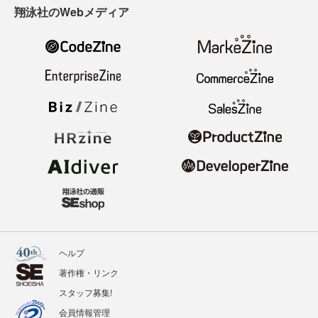
翔泳社のWebメディア
ヘルプ
著作権・リンク
スタッフ募集!
会員情報管理