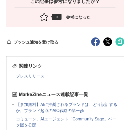
この記事は参考になりましたか？
参考になった
0
プッシュ通知を受け取る
関連リンク
プレスリリース
MarkeZineニュース連載記事一覧
【参加無料】AIに推奨されるブランドは、どう設計する
か。ブランド起点のAIO戦略の第一歩
コミューン、AIエージェント「Community Sage」ベー
タ版を公開