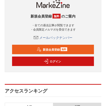
新規会員登録
のご案内
無料
・全ての過去記事が閲覧できます
・会員限定メルマガを受信できます
メールバックナンバー
新規会員登録
無料
ログイン
アクセスランキング