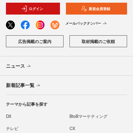
ログイン
新規会員登録
メールバックナンバー
広告掲載のご案内
取材掲載のご依頼
ニュース
新着記事一覧
テーマから記事を探す
DX
BtoBマーケティング
テレビ
CX