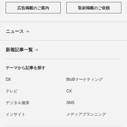
広告掲載のご案内
取材掲載のご依頼
ニュース
新着記事一覧
テーマから記事を探す
DX
BtoBマーケティング
テレビ
CX
デジタル施策
SNS
インサイト
メディアプランニング