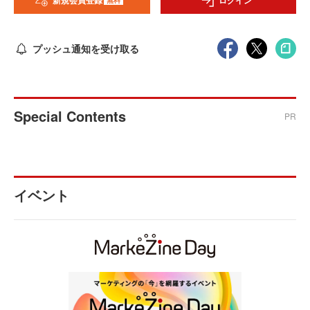
新規会員登録
ログイン
プッシュ通知を受け取る
Special Contents
PR
イベント