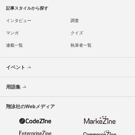
記事スタイルから探す
インタビュー
調査
マンガ
クイズ
連載一覧
執筆者一覧
イベント
用語集
翔泳社のWebメディア