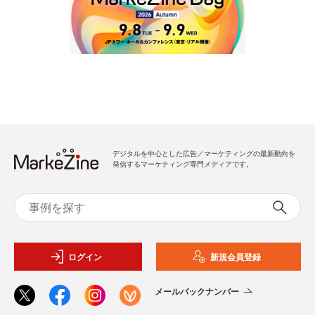
デジタルを中心とした広告／マーケティングの最新動向を
発信するマーケティング専門メディアです。
ログイン
新規会員登録
メールバックナンバー