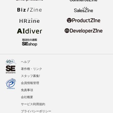
ヘルプ
著作権・リンク
スタッフ募集!
会員情報管理
免責事項
会社概要
サービス利用規約
プライバシーポリシー