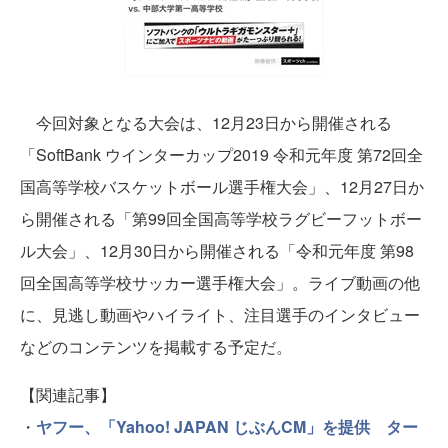
今回対象となる大会は、12月23日から開催される
「SoftBank ウインターカップ2019 令和元年度 第72回全
国高等学校バスケットボール選手権大会」、12月27日か
ら開催される「第99回全国高等学校ラグビーフットボー
ル大会」、12月30日から開催される「令和元年度 第98
回全国高等学校サッカー選手権大会」。ライブ動画の他
に、見逃し動画やハイライト、注目選手のインタビュー
などのコンテンツを掲載する予定だ。
【関連記事】
・
ヤフー、「Yahoo! JAPAN じぶんCM」を提供 ター