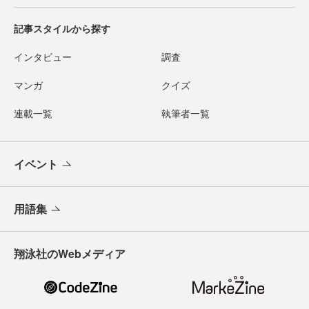
記事スタイルから探す
インタビュー
調査
マンガ
クイズ
連載一覧
執筆者一覧
イベント
用語集
翔泳社のWebメディア