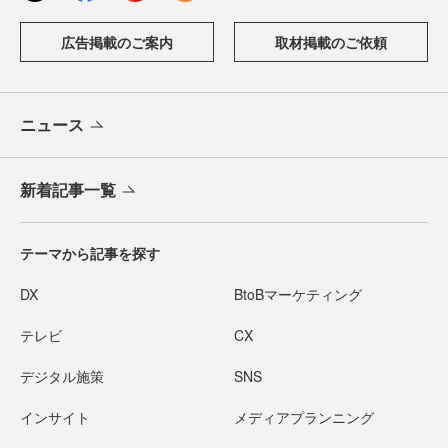
広告掲載のご案内
取材掲載のご依頼
ニュース
新着記事一覧
テーマから記事を探す
DX
BtoBマーケティング
テレビ
CX
デジタル施策
SNS
インサイト
メディアプランニング