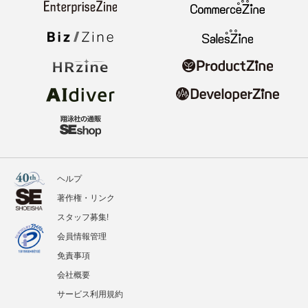
ヘルプ
著作権・リンク
スタッフ募集!
会員情報管理
免責事項
会社概要
サービス利用規約