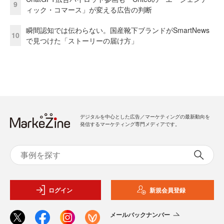
9
ィック・コマース」が変える広告の判断
瞬間認知では伝わらない。国産靴下ブランドがSmartNews
10
で見つけた「ストーリーの届け方」
デジタルを中心とした広告／マーケティングの最新動向を
発信するマーケティング専門メディアです。
ログイン
新規会員登録
メールバックナンバー