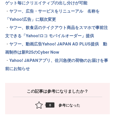
ゲット毎にクリエイティブの出し分けが可能
・
ヤフー、広告・サービスをリニューアル 名称を
「Yahoo!広告」に順次変更
・
ヤフー、飲食店のテイクアウト商品をスマホで事前注
文できる「Yahoo!ロコ モバイルオーダー」提供
・
ヤフー、動画広告Yahoo! JAPAN AD PLUS提供 動
画制作は新R25のCyber Now
・
Yahoo! JAPANアプリ、佐川急便の荷物のお届けを事
前にお知らせ
この記事は参考になりましたか？
参考になった
0