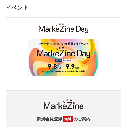
イベント
新規会員登録
のご案内
無料