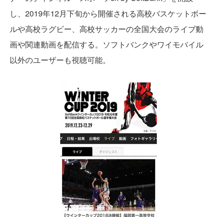
し、2019年12月下旬から開催される高校バスケットボー
ルや高校ラグビー、高校サッカーの全国大会のライブ動
画や関連動画を配信する。ソフトバンクやワイモバイル
以外のユーザーも視聴可能。