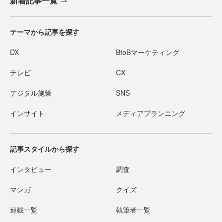
新着記事一覧
テーマから記事を探す
DX
BtoBマーケティング
テレビ
CX
デジタル施策
SNS
インサイト
メディアプランニング
記事スタイルから探す
インタビュー
調査
マンガ
クイズ
連載一覧
執筆者一覧