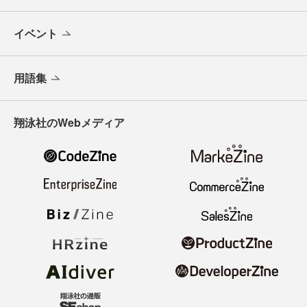
イベント
用語集
翔泳社のWebメディア