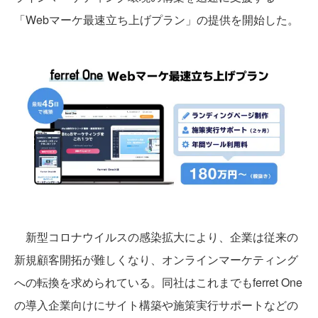
「Webマーケ最速立ち上げプラン」の提供を開始した。
新型コロナウイルスの感染拡大により、企業は従来の
新規顧客開拓が難しくなり、オンラインマーケティング
への転換を求められている。同社はこれまでもferret One
の導入企業向けにサイト構築や施策実行サポートなどの