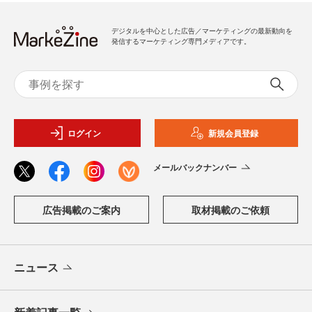
デジタルを中心とした広告／マーケティングの最新動向を
発信するマーケティング専門メディアです。
ログイン
新規会員登録
メールバックナンバー
広告掲載のご案内
取材掲載のご依頼
ニュース