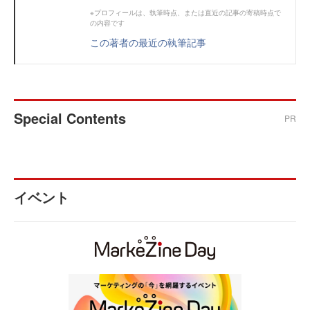
※プロフィールは、執筆時点、または直近の記事の寄稿時点で
の内容です
この著者の最近の執筆記事
Special Contents
PR
イベント