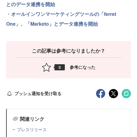
とのデータ連携を開始
・
オールインワンマーケティングツールの「ferret
One」、「Marketo」とデータ連携を開始
この記事は参考になりましたか？
参考になった
0
プッシュ通知を受け取る
関連リンク
プレスリリース